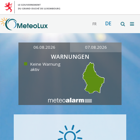
DE
FR
06.08.2026
07.08.2026
WARNUNGEN
Keine Warnung
aktiv