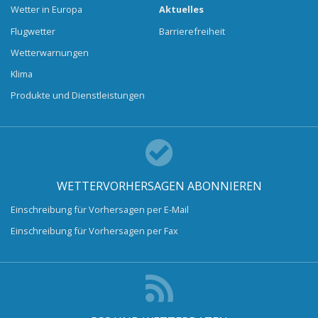
Wetter in Europa
Aktuelles
Flugwetter
Barrierefreiheit
Wetterwarnungen
Klima
Produkte und Dienstleistungen
WETTERVORHERSAGEN ABONNIEREN
Einschreibung für Vorhersagen per E-Mail
Einschreibung für Vorhersagen per Fax