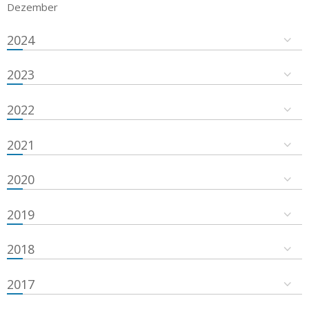
Dezember
2024
2023
2022
2021
2020
2019
2018
2017