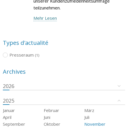
unserer Kundenzufriedenheitsumfrage
teilzunehmen.
Mehr Lesen
Types d'actualité
Presseraum
(1)
Archives
2026
2025
Januar
Februar
März
April
Juni
Juli
September
Oktober
November