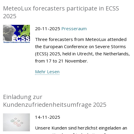
MeteoLux forecasters participate in ECSS
2025
20-11-2025
Presseraum
Three forecasters from MeteoLux attended
the European Conference on Severe Storms
(ECSS) 2025, held in Utrecht, the Netherlands,
from 17 to 21 November.
Mehr Lesen
Einladung zur
Kundenzufriedenheitsumfrage 2025
14-11-2025
Unsere Kunden sind herzlichst eingeladen an