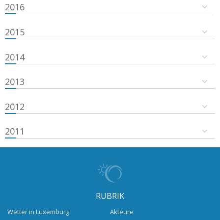
2016
2015
2014
2013
2012
2011
RUBRIK
Wetter in Luxemburg
Akteure