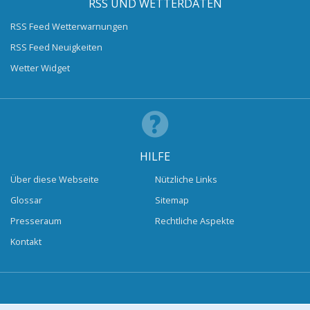
RSS UND WETTERDATEN
RSS Feed Wetterwarnungen
RSS Feed Neuigkeiten
Wetter Widget
HILFE
Über diese Webseite
Nützliche Links
Glossar
Sitemap
Presseraum
Rechtliche Aspekte
Kontakt