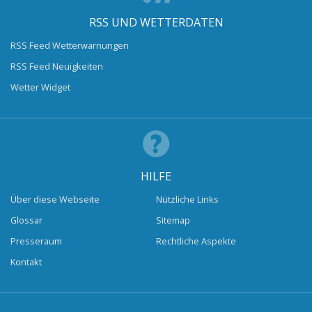
RSS UND WETTERDATEN
RSS Feed Wetterwarnungen
RSS Feed Neuigkeiten
Wetter Widget
HILFE
Über diese Webseite
Nützliche Links
Glossar
Sitemap
Presseraum
Rechtliche Aspekte
Kontakt