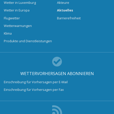
Wetter in Luxemburg
Akteure
Wetter in Europa
Aktuelles
Flugwetter
Barrierefreiheit
Wetterwarnungen
Klima
Produkte und Dienstleistungen
WETTERVORHERSAGEN ABONNIEREN
Einschreibung für Vorhersagen per E-Mail
Einschreibung für Vorhersagen per Fax