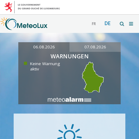
DE
FR
06.08.2026
07.08.2026
WARNUNGEN
Keine Warnung
aktiv