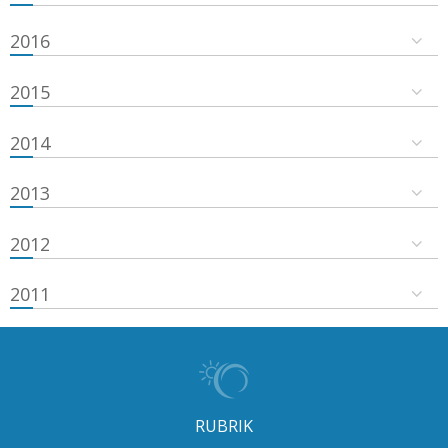
2016
2015
2014
2013
2012
2011
RUBRIK