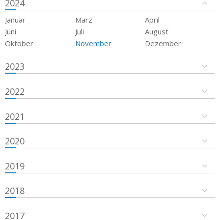
2024
Januar
März
April
Juni
Juli
August
Oktober
November
Dezember
2023
2022
2021
2020
2019
2018
2017