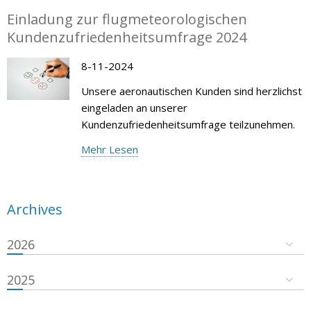
Einladung zur flugmeteorologischen
Kundenzufriedenheitsumfrage 2024
8-11-2024
Unsere aeronautischen Kunden sind herzlichst
eingeladen an unserer
Kundenzufriedenheitsumfrage teilzunehmen.
Mehr Lesen
Archives
2026
2025