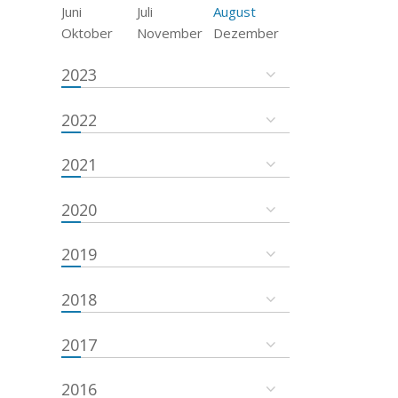
Juni
Juli
August
Oktober
November
Dezember
2023
2022
2021
2020
2019
2018
2017
2016