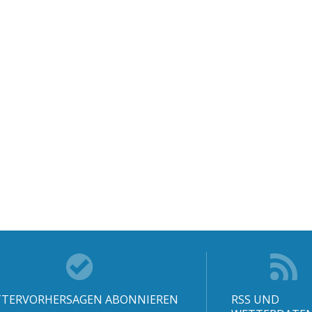
TERVORHERSAGEN ABONNIEREN
RSS UND