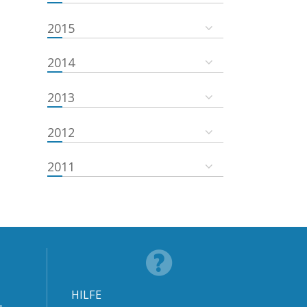
2015
2014
2013
2012
2011
HILFE