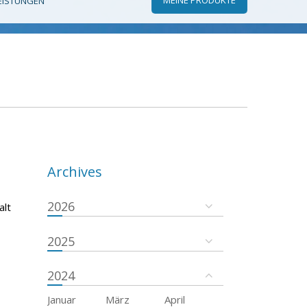
EISTUNGEN
Archives
2026
alt
2025
2024
Januar
März
April