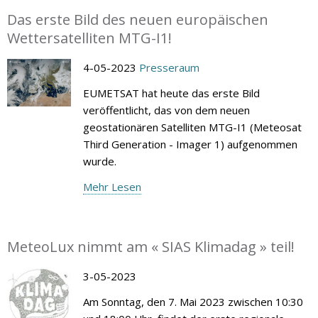
Das erste Bild des neuen europäischen
Wettersatelliten MTG-I1!
4-05-2023
Presseraum
EUMETSAT hat heute das erste Bild
veröffentlicht, das von dem neuen
geostationären Satelliten MTG-I1 (Meteosat
Third Generation - Imager 1) aufgenommen
wurde.
Mehr Lesen
MeteoLux nimmt am « SIAS Klimadag » teil!
3-05-2023
Am Sonntag, den 7. Mai 2023 zwischen 10:30