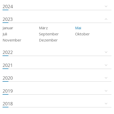
2024
2023
Januar
März
Mai
Juli
September
Oktober
November
Dezember
2022
2021
2020
2019
2018