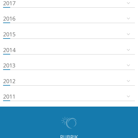
2017
2016
2015
2014
2013
2012
2011
RUBRIK