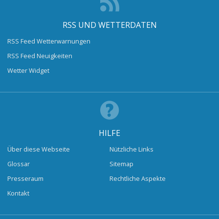
RSS UND WETTERDATEN
RSS Feed Wetterwarnungen
RSS Feed Neuigkeiten
Wetter Widget
HILFE
Über diese Webseite
Nützliche Links
Glossar
Sitemap
Presseraum
Rechtliche Aspekte
Kontakt