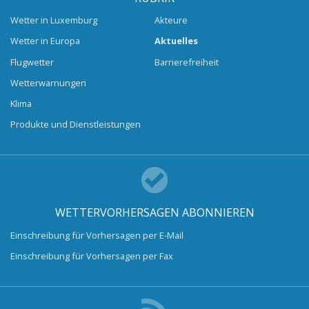
Wetter in Luxemburg
Akteure
Wetter in Europa
Aktuelles
Flugwetter
Barrierefreiheit
Wetterwarnungen
Klima
Produkte und Dienstleistungen
WETTERVORHERSAGEN ABONNIEREN
Einschreibung für Vorhersagen per E-Mail
Einschreibung für Vorhersagen per Fax