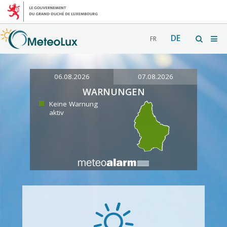
DE
FR
06.08.2026
07.08.2026
WARNUNGEN
Keine Warnung
aktiv