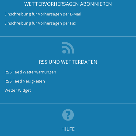
WETTERVORHERSAGEN ABONNIEREN
Einschreibung für Vorhersagen per E-Mail
Einschreibung für Vorhersagen per Fax
RSS UND WETTERDATEN
RSS Feed Wetterwarnungen
RSS Feed Neuigkeiten
Wetter Widget
HILFE