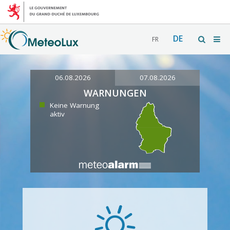
DE
FR
06.08.2026
07.08.2026
WARNUNGEN
Keine Warnung
aktiv