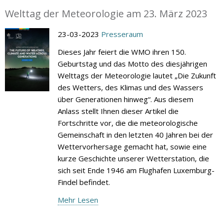
Welttag der Meteorologie am 23. März 2023
23-03-2023
Presseraum
Dieses Jahr feiert die WMO ihren 150.
Geburtstag und das Motto des diesjährigen
Welttags der Meteorologie lautet „Die Zukunft
des Wetters, des Klimas und des Wassers
über Generationen hinweg“. Aus diesem
Anlass stellt Ihnen dieser Artikel die
Fortschritte vor, die die meteorologische
Gemeinschaft in den letzten 40 Jahren bei der
Wettervorhersage gemacht hat, sowie eine
kurze Geschichte unserer Wetterstation, die
sich seit Ende 1946 am Flughafen Luxemburg-
Findel befindet.
Mehr Lesen