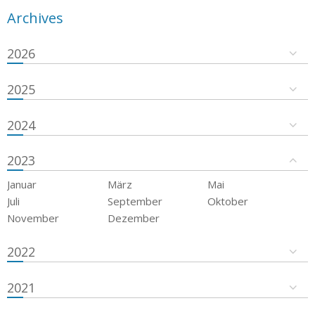
Archives
2026
2025
2024
2023
Januar
März
Mai
Juli
September
Oktober
November
Dezember
2022
2021