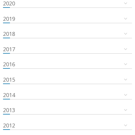
2020
2019
2018
2017
2016
2015
2014
2013
2012