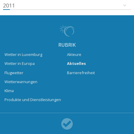
2011
RUBRIK
Wetter in Luxemburg
Akteure
Wetter in Europa
Aktuelles
Flugwetter
Barrierefreiheit
Wetterwarnungen
Klima
Produkte und Dienstleistungen