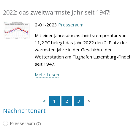
2022: das zweitwärmste Jahr seit 1947!
2-01-2023
Presseraum
Mit einer Jahresdurchschnittstemperatur von
11,2 °C belegt das Jahr 2022 den 2. Platz der
wärmsten Jahre in der Geschichte der
Wetterstation am Flughafen Luxemburg-Findel
seit 1947.
Mehr Lesen
1
2
3
Nachrichtenart
Presseraum
(7)