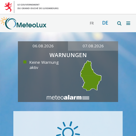
DE
FR
06.08.2026
07.08.2026
WARNUNGEN
Keine Warnung
aktiv