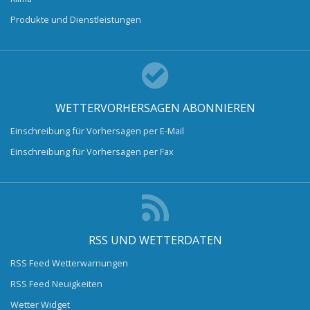
Produkte und Dienstleistungen
WETTERVORHERSAGEN ABONNIEREN
Einschreibung für Vorhersagen per E-Mail
Einschreibung für Vorhersagen per Fax
RSS UND WETTERDATEN
RSS Feed Wetterwarnungen
RSS Feed Neuigkeiten
Wetter Widget