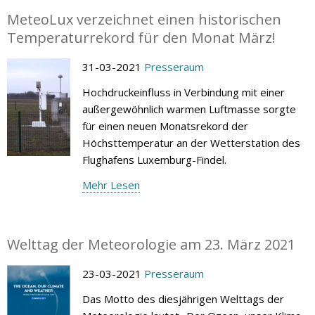
MeteoLux verzeichnet einen historischen
Temperaturrekord für den Monat März!
31-03-2021
Presseraum
Hochdruckeinfluss in Verbindung mit einer
außergewöhnlich warmen Luftmasse sorgte
für einen neuen Monatsrekord der
Höchsttemperatur an der Wetterstation des
Flughafens Luxemburg-Findel.
Mehr Lesen
Welttag der Meteorologie am 23. März 2021
23-03-2021
Presseraum
Das Motto des diesjährigen Welttags der