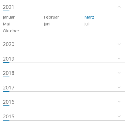
2021
Januar
Februar
März
Mai
Juni
Juli
Oktober
2020
2019
2018
2017
2016
2015