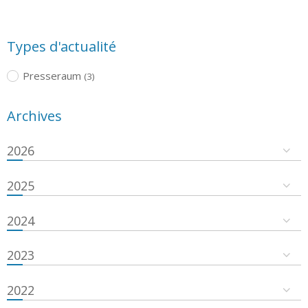
Types d'actualité
Presseraum
(3)
Archives
2026
2025
2024
2023
2022