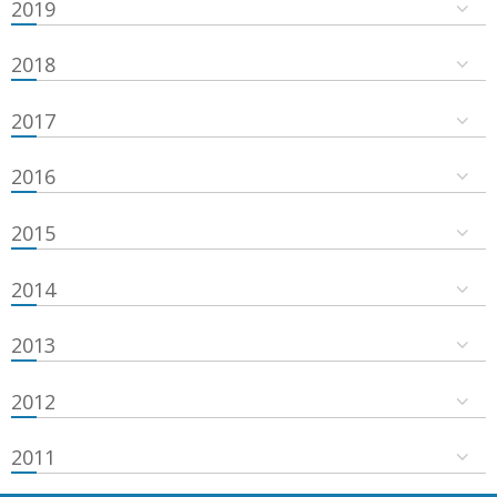
2019
2018
2017
2016
2015
2014
2013
2012
2011