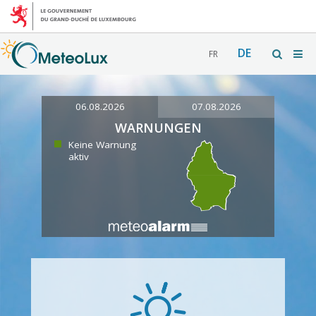
DE
FR
06.08.2026
07.08.2026
WARNUNGEN
Keine Warnung
aktiv