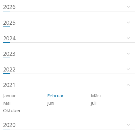
2026
2025
2024
2023
2022
2021
Januar
Februar
März
Mai
Juni
Juli
Oktober
2020