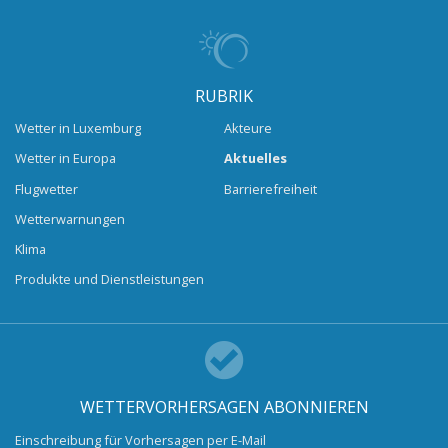
RUBRIK
Wetter in Luxemburg
Akteure
Wetter in Europa
Aktuelles
Flugwetter
Barrierefreiheit
Wetterwarnungen
Klima
Produkte und Dienstleistungen
WETTERVORHERSAGEN ABONNIEREN
Einschreibung für Vorhersagen per E-Mail