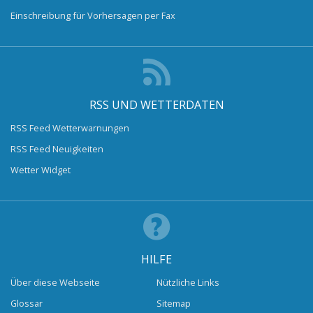
Einschreibung für Vorhersagen per Fax
RSS UND WETTERDATEN
RSS Feed Wetterwarnungen
RSS Feed Neuigkeiten
Wetter Widget
HILFE
Über diese Webseite
Nützliche Links
Glossar
Sitemap