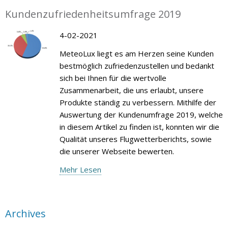
Kundenzufriedenheitsumfrage 2019
4-02-2021
MeteoLux liegt es am Herzen seine Kunden
bestmöglich zufriedenzustellen und bedankt
sich bei Ihnen für die wertvolle
Zusammenarbeit, die uns erlaubt, unsere
Produkte ständig zu verbessern. Mithilfe der
Auswertung der Kundenumfrage 2019, welche
in diesem Artikel zu finden ist, konnten wir die
Qualität unseres Flugwetterberichts, sowie
die unserer Webseite bewerten.
Mehr Lesen
Archives