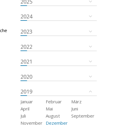
2025
2024
sche
2023
2022
2021
2020
2019
Januar
Februar
März
April
Mai
Juni
Juli
August
September
November
Dezember