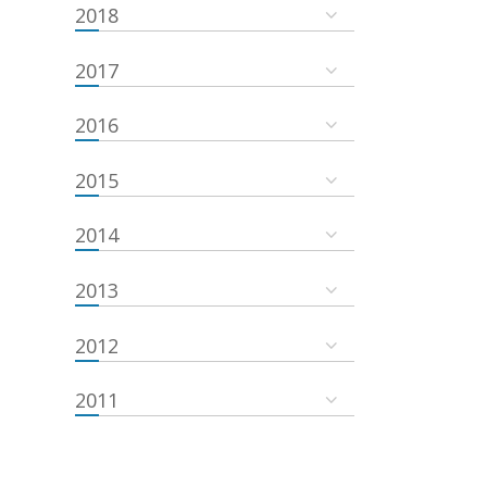
2018
2017
2016
2015
2014
2013
2012
2011