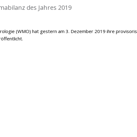
mabilanz des Jahres 2019
orologie (WMO) hat gestern am 3. Dezember 2019 ihre provisori
öffentlicht.