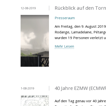
Rückblick auf den Tor
12-08-2019
Presseraum
Am Freitag, den 9. August 2019
Rodange, Lamadelaine, Pétang
wurden 19 Personen verletzt u
Mehr Lesen
40 Jahre EZMW (ECMWF
1-08-2019
Auf den Tag genau vor 40 Jahre