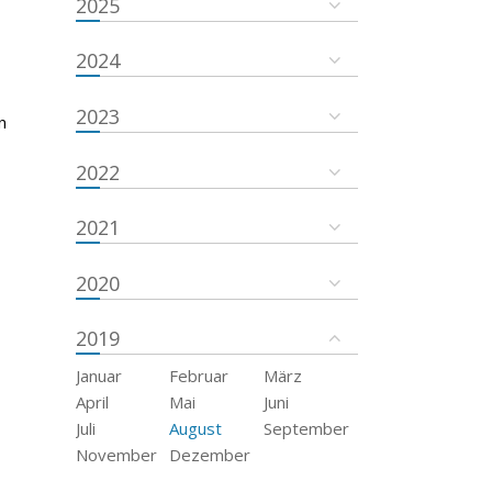
2025
2024
2023
n
2022
2021
2020
2019
Januar
Februar
März
April
Mai
Juni
Juli
August
September
November
Dezember