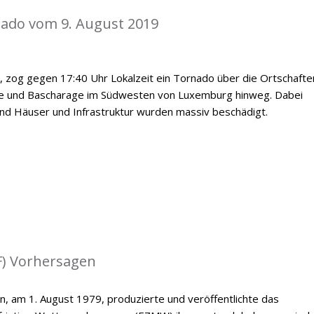
nado vom 9. August 2019
, zog gegen 17:40 Uhr Lokalzeit ein Tornado über die Ortschafte
e und Bascharage im Südwesten von Luxemburg hinweg. Dabei
nd Häuser und Infrastruktur wurden massiv beschädigt.
) Vorhersagen
n, am 1. August 1979, produzierte und veröffentlichte das