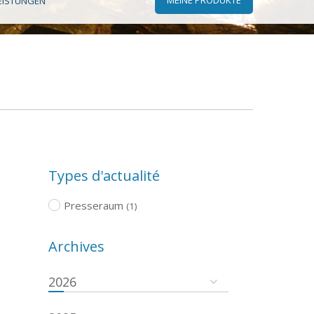
EISTUNGEN
Types d'actualité
Presseraum
(1)
Archives
2026