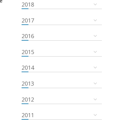
he
2018
2017
2016
2015
2014
2013
2012
2011