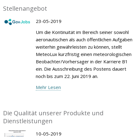
Stellenangebot
23-05-2019
Um die Kontinuität im Bereich seiner sowohl
aeronautischen als auch öffentlichen Aufgaben
weiterhin gewährleisten zu können, stellt
MeteoLux kurzfristig einen meteorologischen
Beobachter/Vorhersager in der Karriere B1
ein. Die Ausschreibung des Postens dauert
noch bis zum 22. Juni 2019 an.
Mehr Lesen
Die Qualität unserer Produkte und
Dienstleistungen
10-05-2019