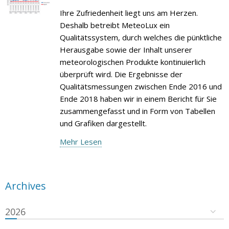
Ihre Zufriedenheit liegt uns am Herzen.
Deshalb betreibt MeteoLux ein
Qualitätssystem, durch welches die pünktliche
Herausgabe sowie der Inhalt unserer
meteorologischen Produkte kontinuierlich
überprüft wird. Die Ergebnisse der
Qualitätsmessungen zwischen Ende 2016 und
Ende 2018 haben wir in einem Bericht für Sie
zusammengefasst und in Form von Tabellen
und Grafiken dargestellt.
Mehr Lesen
Archives
2026