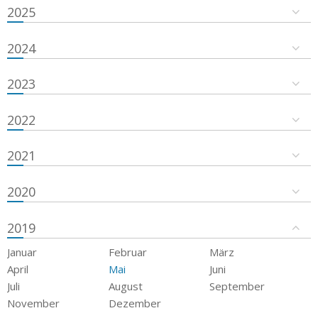
2025
2024
2023
2022
2021
2020
2019
Januar
Februar
März
April
Mai
Juni
Juli
August
September
November
Dezember