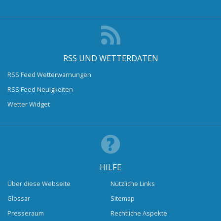
RSS UND WETTERDATEN
RSS Feed Wetterwarnungen
RSS Feed Neuigkeiten
Wetter Widget
HILFE
Über diese Webseite
Nützliche Links
Glossar
Sitemap
Presseraum
Rechtliche Aspekte