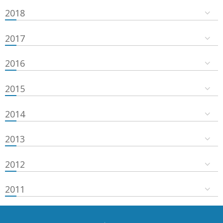
2018
2017
2016
2015
2014
2013
2012
2011