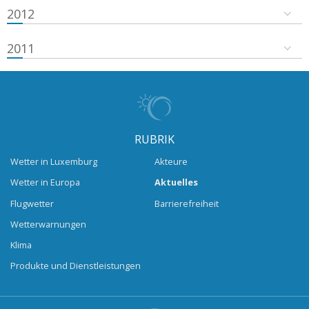
2012
2011
RUBRIK
Wetter in Luxemburg
Akteure
Wetter in Europa
Aktuelles
Flugwetter
Barrierefreiheit
Wetterwarnungen
Klima
Produkte und Dienstleistungen