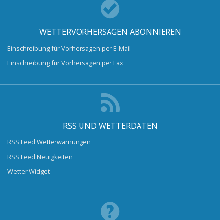
WETTERVORHERSAGEN ABONNIEREN
Einschreibung für Vorhersagen per E-Mail
Einschreibung für Vorhersagen per Fax
RSS UND WETTERDATEN
RSS Feed Wetterwarnungen
RSS Feed Neuigkeiten
Wetter Widget