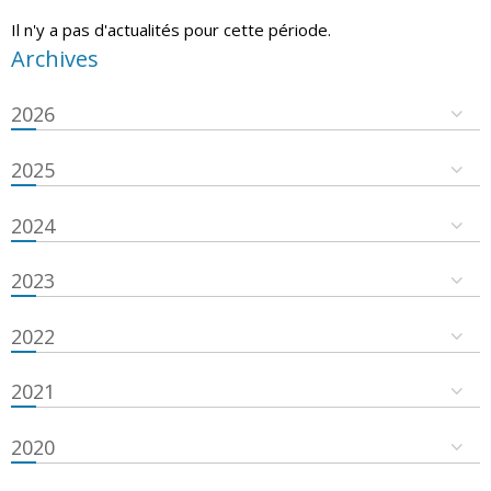
Il n'y a pas d'actualités pour cette période.
Archives
2026
2025
2024
2023
2022
2021
2020