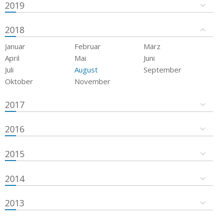
2019
2018
Januar
Februar
März
April
Mai
Juni
Juli
August
September
Oktober
November
2017
2016
2015
2014
2013