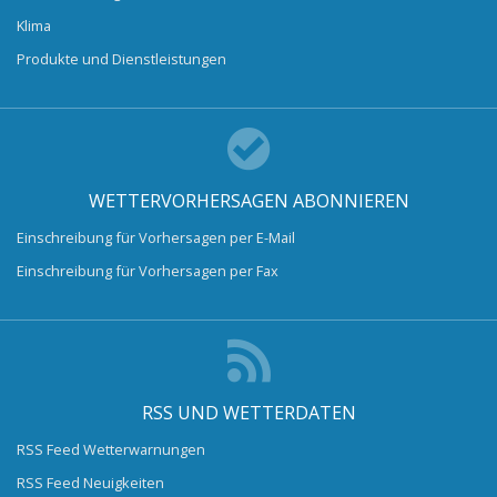
Klima
Produkte und Dienstleistungen
WETTERVORHERSAGEN ABONNIEREN
Einschreibung für Vorhersagen per E-Mail
Einschreibung für Vorhersagen per Fax
RSS UND WETTERDATEN
RSS Feed Wetterwarnungen
RSS Feed Neuigkeiten