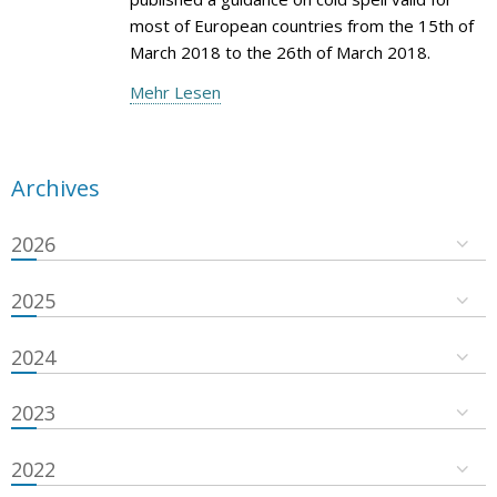
most of European countries from the 15th of
March 2018 to the 26th of March 2018.
Mehr Lesen
Archives
2026
2025
2024
2023
2022