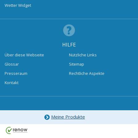
Wetter Widget
HILFE
Über diese Webseite
Nützliche Links
Glossar
Sitemap
Presseraum
Rechtliche Aspekte
Kontakt
Meine Produkte