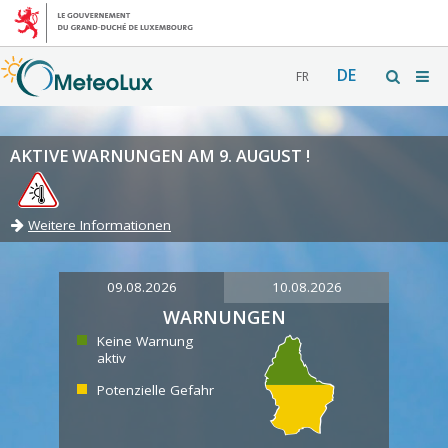
DE
FR
AKTIVE WARNUNGEN AM 9. AUGUST !
Weitere Informationen
09.08.2026
10.08.2026
WARNUNGEN
Keine Warnung
aktiv
Potenzielle Gefahr