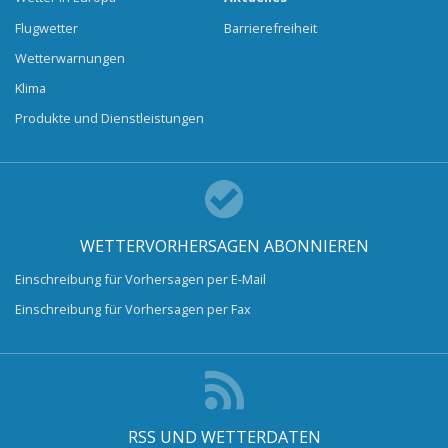
Flugwetter
Barrierefreiheit
Wetterwarnungen
Klima
Produkte und Dienstleistungen
WETTERVORHERSAGEN ABONNIEREN
Einschreibung für Vorhersagen per E-Mail
Einschreibung für Vorhersagen per Fax
RSS UND WETTERDATEN