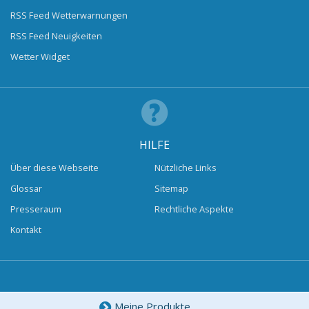
RSS Feed Wetterwarnungen
RSS Feed Neuigkeiten
Wetter Widget
HILFE
Über diese Webseite
Nützliche Links
Glossar
Sitemap
Presseraum
Rechtliche Aspekte
Kontakt
Meine Produkte