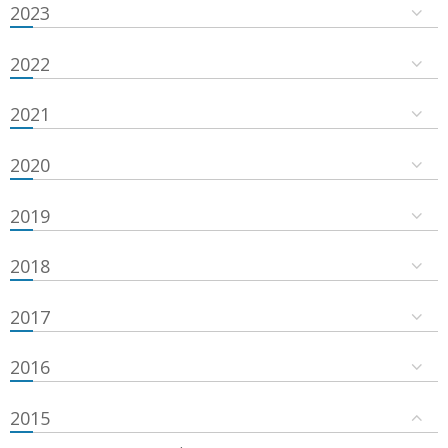
2023
2022
2021
2020
2019
2018
2017
2016
2015