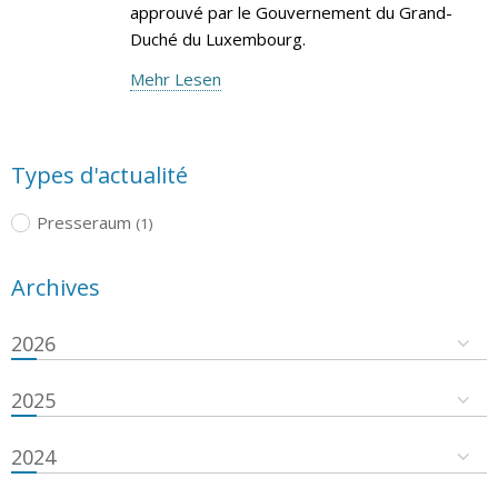
approuvé par le Gouvernement du Grand-
Duché du Luxembourg.
Mehr Lesen
Types d'actualité
Presseraum
(1)
Archives
2026
2025
2024