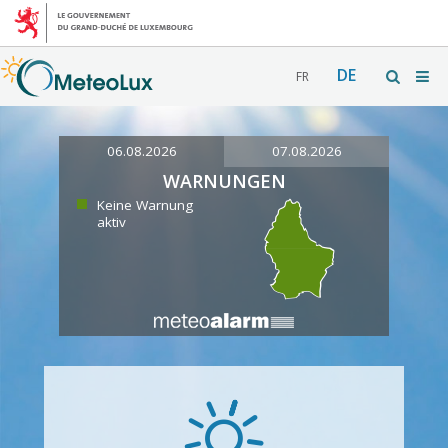
DE
FR
06.08.2026
07.08.2026
WARNUNGEN
Keine Warnung
aktiv