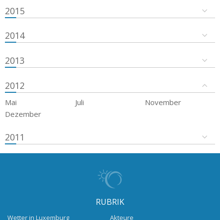
2015
2014
2013
2012
Mai
Juli
November
Dezember
2011
RUBRIK
Wetter in Luxemburg
Akteure