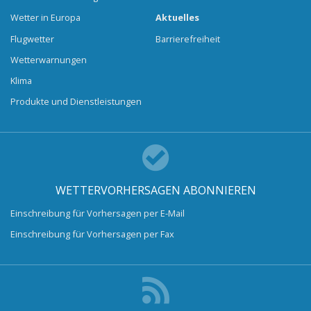
Wetter in Europa
Aktuelles
Flugwetter
Barrierefreiheit
Wetterwarnungen
Klima
Produkte und Dienstleistungen
WETTERVORHERSAGEN ABONNIEREN
Einschreibung für Vorhersagen per E-Mail
Einschreibung für Vorhersagen per Fax