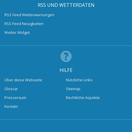
RSS UND WETTERDATEN
RSS Feed Wetterwarnungen
RSS Feed Neuigkeiten
Wetter Widget
HILFE
Über diese Webseite
Nützliche Links
Glossar
Sitemap
Presseraum
Rechtliche Aspekte
Kontakt