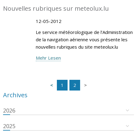
Nouvelles rubriques sur meteolux.lu
12-05-2012
Le service météorologique de l’Administration
de la navigation aérienne vous présente les
nouvelles rubriques du site meteolux.lu
Mehr Lesen
1
2
Archives
2026
2025