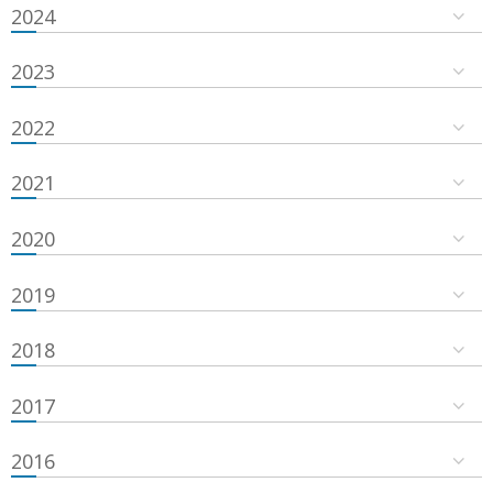
2024
2023
2022
2021
2020
2019
2018
2017
2016