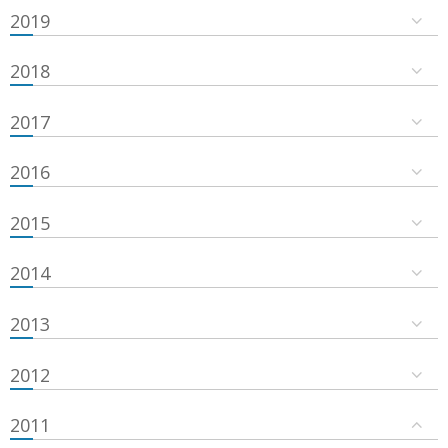
2019
2018
2017
2016
2015
2014
2013
2012
2011