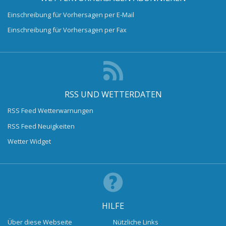
Einschreibung für Vorhersagen per E-Mail
Einschreibung für Vorhersagen per Fax
RSS UND WETTERDATEN
RSS Feed Wetterwarnungen
RSS Feed Neuigkeiten
Wetter Widget
HILFE
Über diese Webseite
Nützliche Links