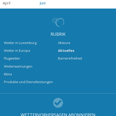
April
Juni
RUBRIK
Wetter in Luxemburg
Akteure
Wetter in Europa
Aktuelles
Flugwetter
Barrierefreiheit
Wetterwarnungen
Klima
Produkte und Dienstleistungen
WETTERVORHERSAGEN ABONNIEREN