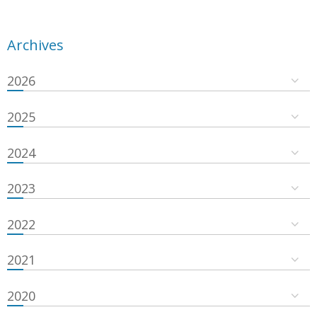
Archives
2026
2025
2024
2023
2022
2021
2020