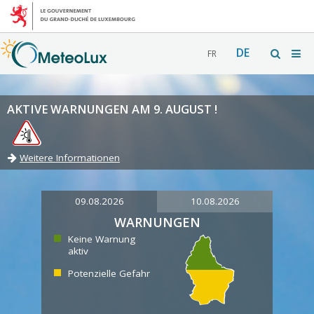
DE
FR
AKTIVE WARNUNGEN AM 9. AUGUST !
Weitere Informationen
09.08.2026
10.08.2026
WARNUNGEN
Keine Warnung
aktiv
Potenzielle Gefahr