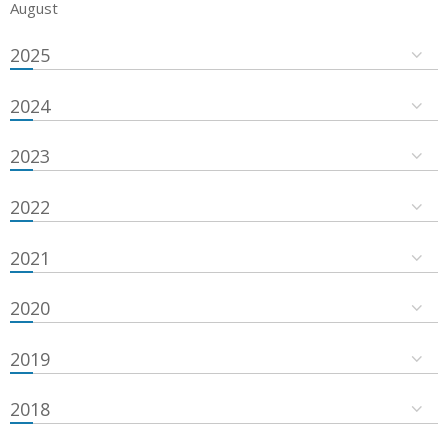
August
2025
2024
2023
2022
2021
2020
2019
2018