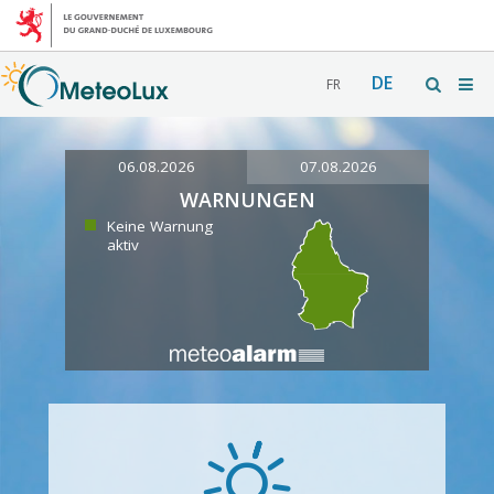
DE
FR
06.08.2026
07.08.2026
WARNUNGEN
Keine Warnung
aktiv