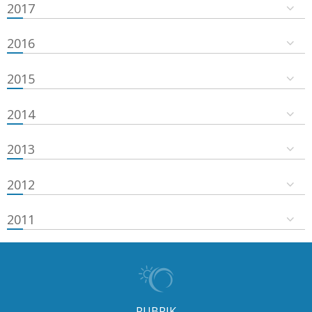
2017
2016
2015
2014
2013
2012
2011
RUBRIK