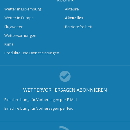
Wetter in Luxemburg
Akteure
Wetter in Europa
Aktuelles
Flugwetter
Barrierefreiheit
Wetterwarnungen
Klima
Produkte und Dienstleistungen
WETTERVORHERSAGEN ABONNIEREN
Einschreibung für Vorhersagen per E-Mail
Einschreibung für Vorhersagen per Fax