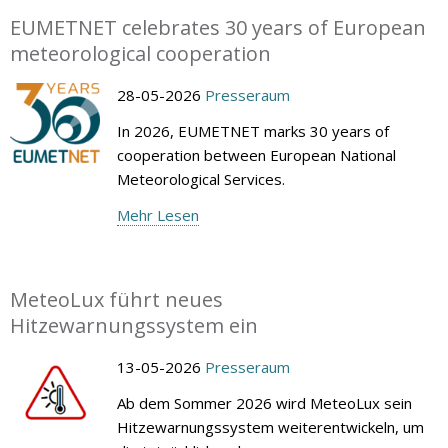
EUMETNET celebrates 30 years of European
meteorological cooperation
28-05-2026
Presseraum
In 2026, EUMETNET marks 30 years of
cooperation between European National
Meteorological Services.
Mehr Lesen
MeteoLux führt neues
Hitzewarnungssystem ein
13-05-2026
Presseraum
Ab dem Sommer 2026 wird MeteoLux sein
Hitzewarnungssystem weiterentwickeln, um