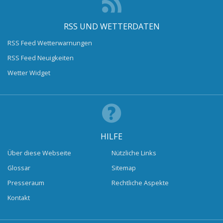
RSS UND WETTERDATEN
RSS Feed Wetterwarnungen
RSS Feed Neuigkeiten
Wetter Widget
HILFE
Über diese Webseite
Nützliche Links
Glossar
Sitemap
Presseraum
Rechtliche Aspekte
Kontakt