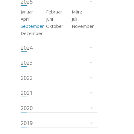
2025
Januar
Februar
März
April
Juni
Juli
September
Oktober
November
Dezember
2024
2023
2022
2021
2020
2019