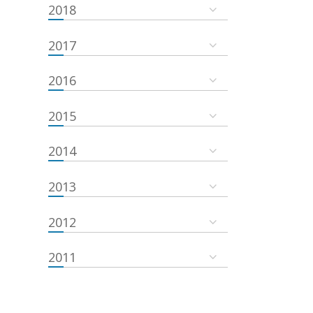
2018
2017
2016
2015
2014
2013
2012
2011