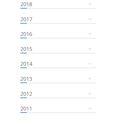
2018
2017
2016
2015
2014
2013
2012
2011