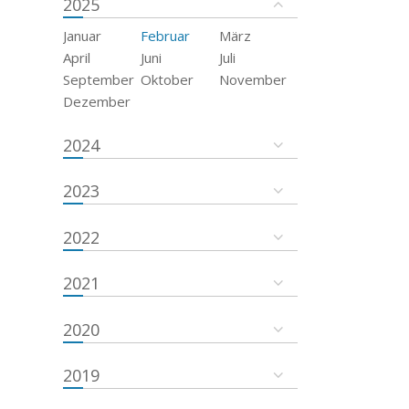
2025
Januar
Februar
März
April
Juni
Juli
September
Oktober
November
Dezember
2024
2023
2022
2021
2020
2019