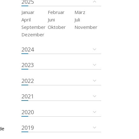
2025
Januar
Februar
März
April
Juni
Juli
September
Oktober
November
Dezember
2024
2023
2022
2021
2020
2019
de