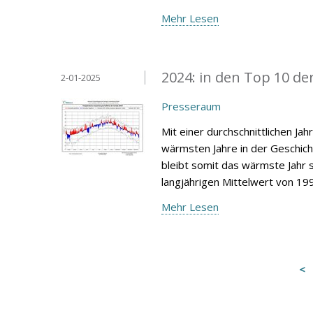
Mehr Lesen
2024: in den Top 10 de
2-01-2025
Presseraum
Mit einer durchschnittlichen Ja
wärmsten Jahre in der Geschic
bleibt somit das wärmste Jahr s
langjährigen Mittelwert von 19
Mehr Lesen