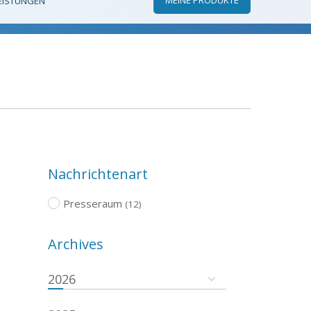
EISTUNGEN
Nachrichtenart
Presseraum
(12)
Archives
2026