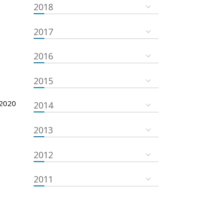
2018
2017
2016
2015
 2020
2014
m
2013
2012
2011