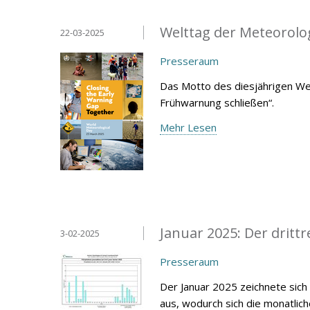
Welttag der Meteorolo
22-03-2025
Presseraum
Das Motto des diesjährigen We
Frühwarnung schließen“.
Mehr Lesen
Januar 2025: Der drittr
3-02-2025
Presseraum
Der Januar 2025 zeichnete sich
aus, wodurch sich die monatlic