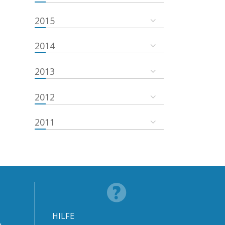
2015
2014
2013
2012
2011
HILFE