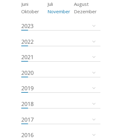
Juni
Juli
August
Oktober
November
Dezember
2023
2022
2021
2020
2019
2018
2017
2016