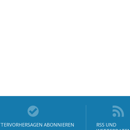
TERVORHERSAGEN ABONNIEREN
RSS UND