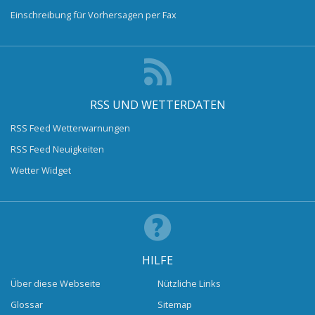
Einschreibung für Vorhersagen per Fax
RSS UND WETTERDATEN
RSS Feed Wetterwarnungen
RSS Feed Neuigkeiten
Wetter Widget
HILFE
Über diese Webseite
Nützliche Links
Glossar
Sitemap