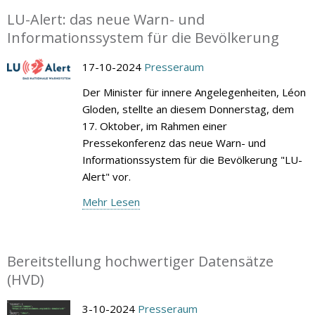
LU-Alert: das neue Warn- und
Informationssystem für die Bevölkerung
17-10-2024
Presseraum
Der Minister für innere Angelegenheiten, Léon
Gloden, stellte an diesem Donnerstag, dem
17. Oktober, im Rahmen einer
Pressekonferenz das neue Warn- und
Informationssystem für die Bevölkerung "LU-
Alert" vor.
Mehr Lesen
Bereitstellung hochwertiger Datensätze
(HVD)
3-10-2024
Presseraum