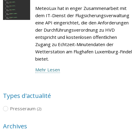
MeteoLux hat in enger Zusammenarbeit mit
dem IT-Dienst der Flugsicherungsverwaltung
eine API eingerichtet, die den Anforderungen
der Durchführungsverordnung zu HVD
entspricht und kostenlosen öffentlichen
Zugang zu Echtzeit-Minutendaten der
Wetterstation am Flughafen Luxemburg-Findel
bietet.
Mehr Lesen
Types d'actualité
Presseraum
(2)
Archives