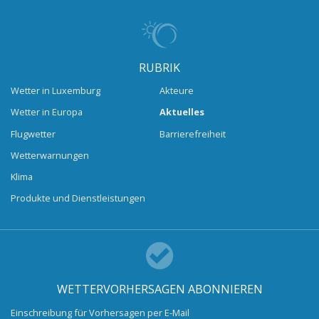
RUBRIK
Wetter in Luxemburg
Akteure
Wetter in Europa
Aktuelles
Flugwetter
Barrierefreiheit
Wetterwarnungen
Klima
Produkte und Dienstleistungen
WETTERVORHERSAGEN ABONNIEREN
Einschreibung für Vorhersagen per E-Mail