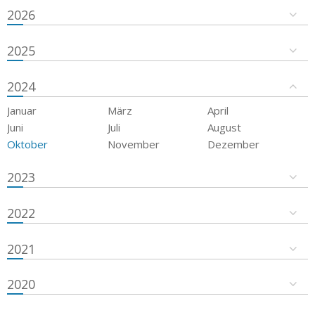
2026
2025
2024
Januar
März
April
Juni
Juli
August
Oktober
November
Dezember
2023
2022
2021
2020