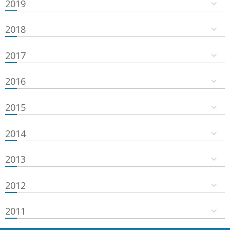
2019
2018
2017
2016
2015
2014
2013
2012
2011