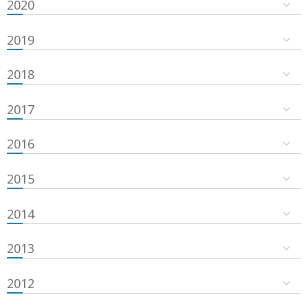
2020
2019
2018
2017
2016
2015
2014
2013
2012