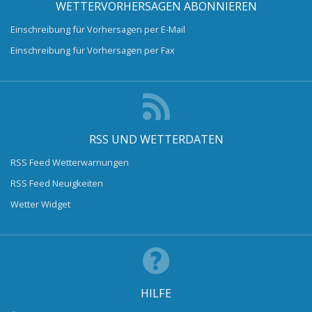
WETTERVORHERSAGEN ABONNIEREN
Einschreibung für Vorhersagen per E-Mail
Einschreibung für Vorhersagen per Fax
RSS UND WETTERDATEN
RSS Feed Wetterwarnungen
RSS Feed Neuigkeiten
Wetter Widget
HILFE