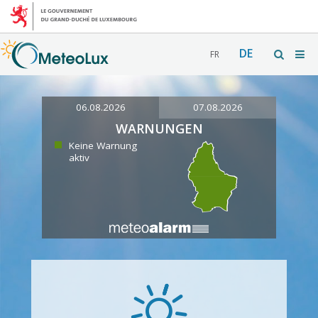
DE
FR
06.08.2026
07.08.2026
WARNUNGEN
Keine Warnung
aktiv