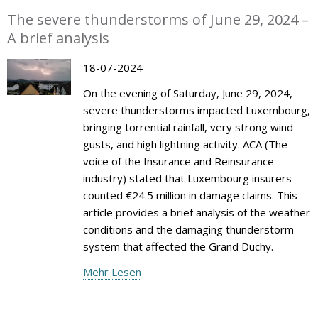
The severe thunderstorms of June 29, 2024 –
A brief analysis
18-07-2024
On the evening of Saturday, June 29, 2024,
severe thunderstorms impacted Luxembourg,
bringing torrential rainfall, very strong wind
gusts, and high lightning activity. ACA (The
voice of the Insurance and Reinsurance
industry) stated that Luxembourg insurers
counted €24.5 million in damage claims. This
article provides a brief analysis of the weather
conditions and the damaging thunderstorm
system that affected the Grand Duchy.
Mehr Lesen