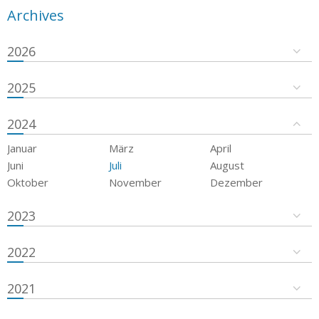
Archives
2026
2025
2024
Januar
März
April
Juni
Juli
August
Oktober
November
Dezember
2023
2022
2021