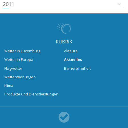
2011
RUBRIK
Wetter in Luxemburg
Akteure
Wetter in Europa
Aktuelles
Flugwetter
Barrierefreiheit
Wetterwarnungen
Klima
Produkte und Dienstleistungen