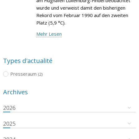
am Flughafen Luxemburg-Findel beobachtet
wurde und verweist damit den bisherigen
Rekord vom Februar 1990 auf den zweiten
Platz (5,9 °C).
Mehr Lesen
Types d'actualité
Presseraum
(2)
Archives
2026
2025