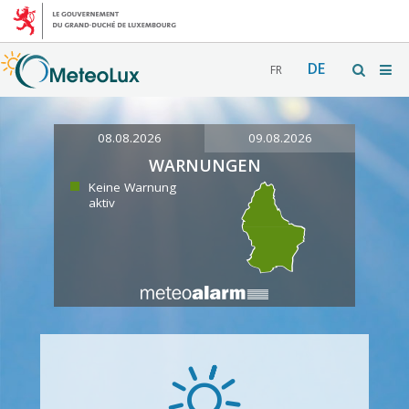
DE
FR
08.08.2026
09.08.2026
WARNUNGEN
Keine Warnung
aktiv