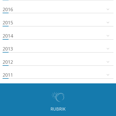
2016
2015
2014
2013
2012
2011
RUBRIK