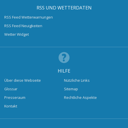
RSS UND WETTERDATEN
RSS Feed Wetterwarnungen
RSS Feed Neuigkeiten
Wetter Widget
HILFE
Über diese Webseite
Nützliche Links
Glossar
Sitemap
Presseraum
Rechtliche Aspekte
Kontakt