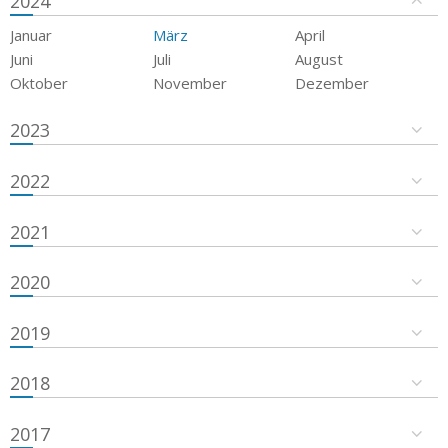
2024
Januar
März
April
Juni
Juli
August
Oktober
November
Dezember
2023
2022
2021
2020
2019
2018
2017