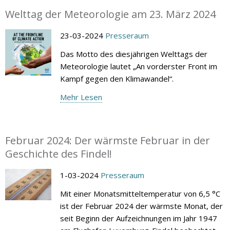
Welttag der Meteorologie am 23. März 2024
23-03-2024
Presseraum
Das Motto des diesjährigen Welttags der
Meteorologie lautet „An vorderster Front im
Kampf gegen den Klimawandel“.
Mehr Lesen
Februar 2024: Der wärmste Februar in der
Geschichte des Findel!
1-03-2024
Presseraum
Mit einer Monatsmitteltemperatur von 6,5 °C
ist der Februar 2024 der wärmste Monat, der
seit Beginn der Aufzeichnungen im Jahr 1947