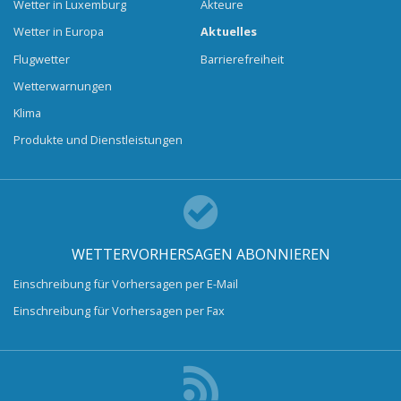
Wetter in Luxemburg
Akteure
Wetter in Europa
Aktuelles
Flugwetter
Barrierefreiheit
Wetterwarnungen
Klima
Produkte und Dienstleistungen
WETTERVORHERSAGEN ABONNIEREN
Einschreibung für Vorhersagen per E-Mail
Einschreibung für Vorhersagen per Fax