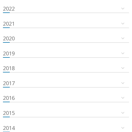
2022
2021
2020
2019
2018
2017
2016
2015
2014