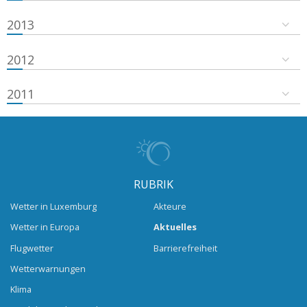
2013
2012
2011
RUBRIK
Wetter in Luxemburg
Akteure
Wetter in Europa
Aktuelles
Flugwetter
Barrierefreiheit
Wetterwarnungen
Klima