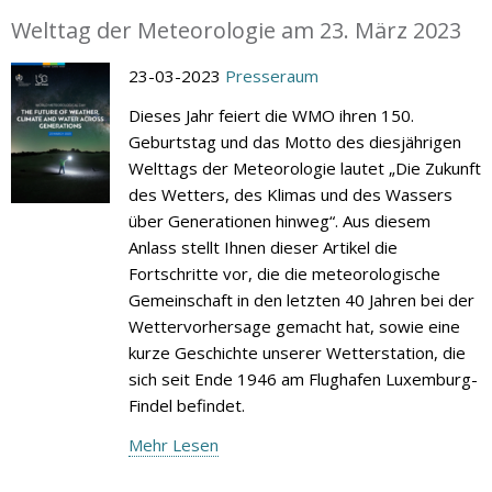
Welttag der Meteorologie am 23. März 2023
23-03-2023
Presseraum
Dieses Jahr feiert die WMO ihren 150.
Geburtstag und das Motto des diesjährigen
Welttags der Meteorologie lautet „Die Zukunft
des Wetters, des Klimas und des Wassers
über Generationen hinweg“. Aus diesem
Anlass stellt Ihnen dieser Artikel die
Fortschritte vor, die die meteorologische
Gemeinschaft in den letzten 40 Jahren bei der
Wettervorhersage gemacht hat, sowie eine
kurze Geschichte unserer Wetterstation, die
sich seit Ende 1946 am Flughafen Luxemburg-
Findel befindet.
Mehr Lesen