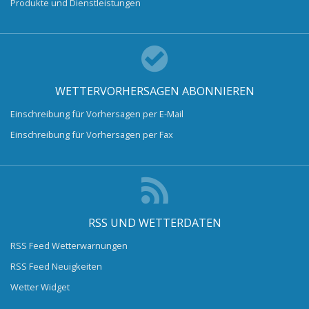
Produkte und Dienstleistungen
WETTERVORHERSAGEN ABONNIEREN
Einschreibung für Vorhersagen per E-Mail
Einschreibung für Vorhersagen per Fax
RSS UND WETTERDATEN
RSS Feed Wetterwarnungen
RSS Feed Neuigkeiten
Wetter Widget