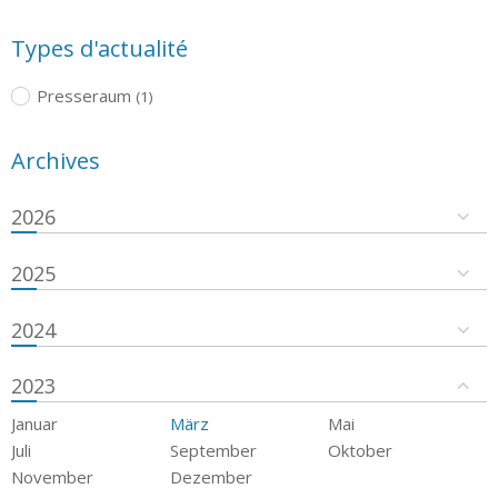
Types d'actualité
Presseraum
(1)
Archives
2026
2025
2024
2023
Januar
März
Mai
Juli
September
Oktober
November
Dezember