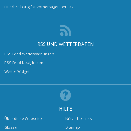
Einschreibung für Vorhersagen per Fax
RSS UND WETTERDATEN
RSS Feed Wetterwarnungen
RSS Feed Neuigkeiten
Wetter Widget
HILFE
Über diese Webseite
Nützliche Links
Glossar
Sitemap