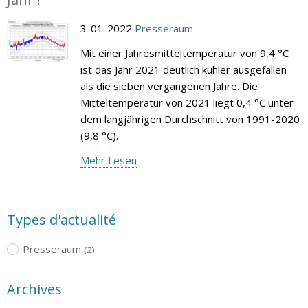
3-01-2022
Presseraum
Mit einer Jahresmitteltemperatur von 9,4 °C
ist das Jahr 2021 deutlich kühler ausgefallen
als die sieben vergangenen Jahre. Die
Mitteltemperatur von 2021 liegt 0,4 °C unter
dem langjährigen Durchschnitt von 1991-2020
(9,8 °C).
Mehr Lesen
Types d'actualité
Presseraum
(2)
Archives