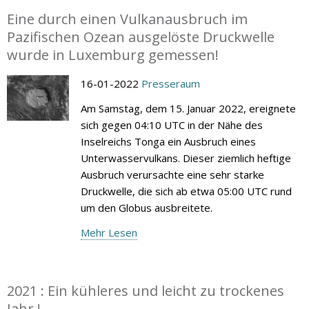
Eine durch einen Vulkanausbruch im
Pazifischen Ozean ausgelöste Druckwelle
wurde in Luxemburg gemessen!
16-01-2022
Presseraum
Am Samstag, dem 15. Januar 2022, ereignete
sich gegen 04:10 UTC in der Nähe des
Inselreichs Tonga ein Ausbruch eines
Unterwasservulkans. Dieser ziemlich heftige
Ausbruch verursachte eine sehr starke
Druckwelle, die sich ab etwa 05:00 UTC rund
um den Globus ausbreitete.
Mehr Lesen
2021 : Ein kühleres und leicht zu trockenes
Jahr !