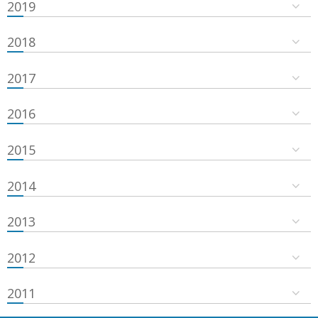
2019
2018
2017
2016
2015
2014
2013
2012
2011