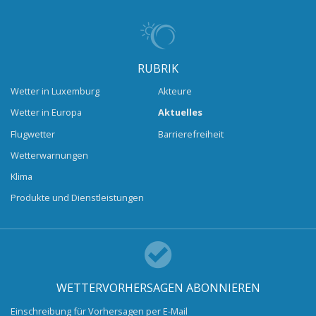
RUBRIK
Wetter in Luxemburg
Akteure
Wetter in Europa
Aktuelles
Flugwetter
Barrierefreiheit
Wetterwarnungen
Klima
Produkte und Dienstleistungen
WETTERVORHERSAGEN ABONNIEREN
Einschreibung für Vorhersagen per E-Mail