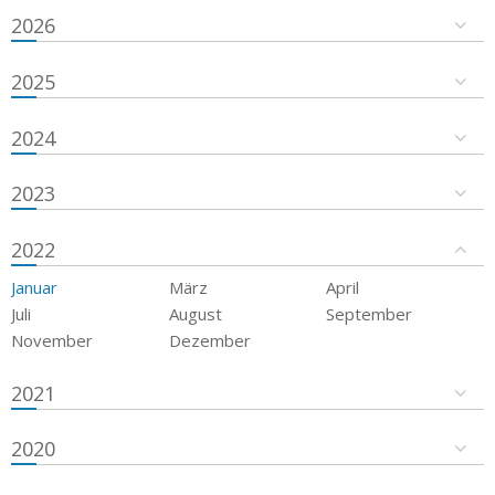
2026
2025
2024
2023
2022
Januar
März
April
Juli
August
September
November
Dezember
2021
2020