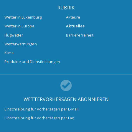
RUBRIK
Wetter in Luxemburg
Akteure
Wetter in Europa
Aktuelles
Flugwetter
Barrierefreiheit
Wetterwarnungen
Klima
Produkte und Dienstleistungen
WETTERVORHERSAGEN ABONNIEREN
Einschreibung für Vorhersagen per E-Mail
Einschreibung für Vorhersagen per Fax