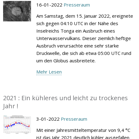
16-01-2022
Presseraum
Am Samstag, dem 15. Januar 2022, ereignete
sich gegen 04:10 UTC in der Nähe des
Inselreichs Tonga ein Ausbruch eines
Unterwasservulkans. Dieser ziemlich heftige
Ausbruch verursachte eine sehr starke
Druckwelle, die sich ab etwa 05:00 UTC rund
um den Globus ausbreitete.
Mehr Lesen
2021 : Ein kühleres und leicht zu trockenes
Jahr !
3-01-2022
Presseraum
Mit einer Jahresmitteltemperatur von 9,4 °C
ist das Jahr 2021 deutlich kühler ausgefallen