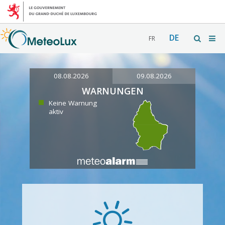
DE
FR
08.08.2026
09.08.2026
WARNUNGEN
Keine Warnung
aktiv