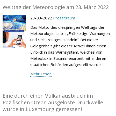
Welttag der Meteorologie am 23. März 2022
23-03-2022
Presseraum
Das Motto des diesjährigen Welttags der
Meteorologie lautet „Frühzeitige Warnungen
und rechtzeitiges Handeln“. Bei dieser
Gelegenheit gibt dieser Artikel Ihnen einen
Einblick in das Warnsystem, welches von
MeteoLux in Zusammenarbeit mit anderen
staatlichen Behörden aufgestellt wurde.
Mehr Lesen
Eine durch einen Vulkanausbruch im
Pazifischen Ozean ausgelöste Druckwelle
wurde in Luxemburg gemessen!