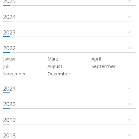
2025
2024
2023
2022
Januar
März
April
Juli
August
September
November
Dezember
2021
2020
2019
2018