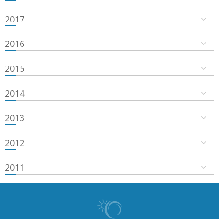
2017
2016
2015
2014
2013
2012
2011