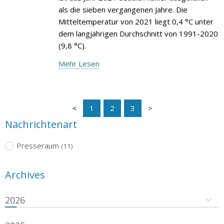
als die sieben vergangenen Jahre. Die
Mitteltemperatur von 2021 liegt 0,4 °C unter
dem langjährigen Durchschnitt von 1991-2020
(9,8 °C).
Mehr Lesen
1
2
3
Nachrichtenart
Presseraum
(11)
Archives
2026