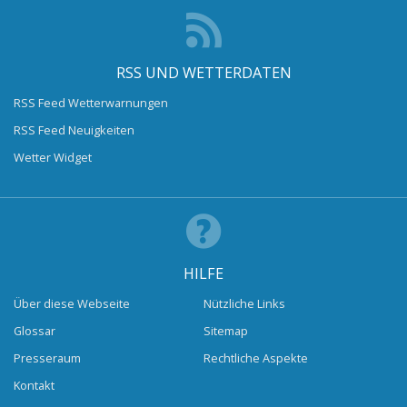
RSS UND WETTERDATEN
RSS Feed Wetterwarnungen
RSS Feed Neuigkeiten
Wetter Widget
HILFE
Über diese Webseite
Nützliche Links
Glossar
Sitemap
Presseraum
Rechtliche Aspekte
Kontakt