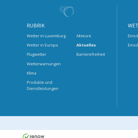
RUBRIK
WET
Wetter in Luxemburg
Akteure
Einsc
Wetter in Europa
Aktuelles
Einsc
Flugwetter
Barrierefreiheit
Wetterwarnungen
Klima
Produkte und
Dienstleistungen