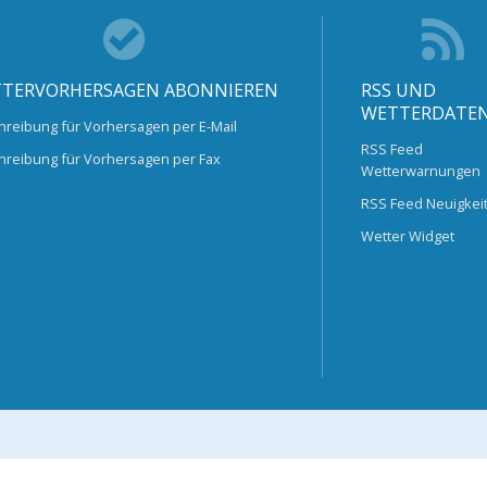
TERVORHERSAGEN ABONNIEREN
RSS UND
WETTERDATE
hreibung für Vorhersagen per E-Mail
RSS Feed
hreibung für Vorhersagen per Fax
Wetterwarnungen
RSS Feed Neuigkei
Wetter Widget