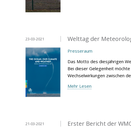
Welttag der Meteorolo
23-03-2021
Presseraum
Das Motto des diesjährigen Wel
Bei dieser Gelegenheit möchte 
Wechselwirkungen zwischen d
Mehr Lesen
Erster Bericht der WM
21-03-2021