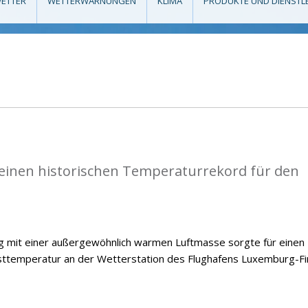
ETTER
WETTERWARNUNGEN
KLIMA
PRODUKTE UND DIENSTL
einen historischen Temperaturrekord für den
ng mit einer außergewöhnlich warmen Luftmasse sorgte für einen
temperatur an der Wetterstation des Flughafens Luxemburg-Fi