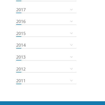
2017
2016
2015
2014
2013
2012
2011