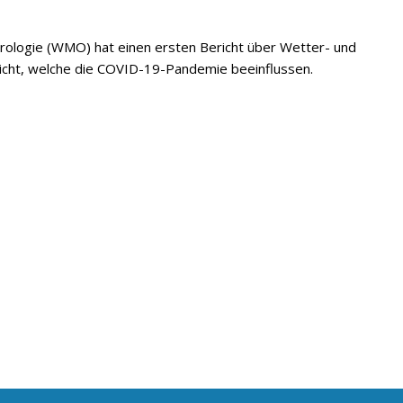
rologie (WMO) hat einen ersten Bericht über Wetter- und
tlicht, welche die COVID-19-Pandemie beeinflussen.