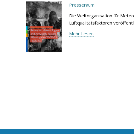
Presseraum
Die Weltorganisation für Meteo
Luftqualitätsfaktoren veröffen
Mehr Lesen