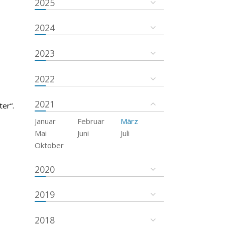
2025
2024
2023
2022
2021
er“.
Januar
Februar
März
Mai
Juni
Juli
Oktober
2020
2019
2018