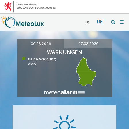
DE
FR
06.08.2026
07.08.2026
WARNUNGEN
Keine Warnung
aktiv