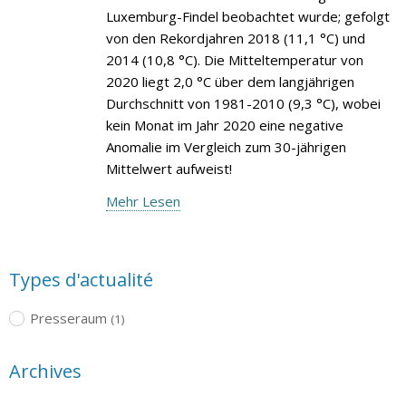
Luxemburg-Findel beobachtet wurde; gefolgt
von den Rekordjahren 2018 (11,1 °C) und
2014 (10,8 °C). Die Mitteltemperatur von
2020 liegt 2,0 °C über dem langjährigen
Durchschnitt von 1981-2010 (9,3 °C), wobei
kein Monat im Jahr 2020 eine negative
Anomalie im Vergleich zum 30-jährigen
Mittelwert aufweist!
Mehr Lesen
Types d'actualité
Presseraum
(1)
Archives