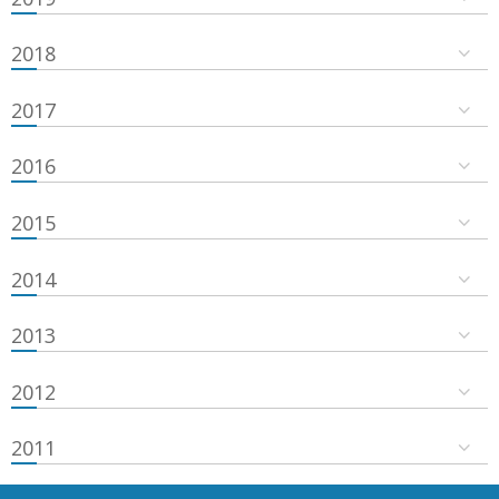
2018
2017
2016
2015
2014
2013
2012
2011