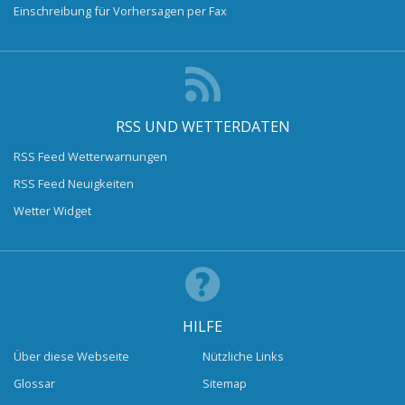
Einschreibung für Vorhersagen per Fax
RSS UND WETTERDATEN
RSS Feed Wetterwarnungen
RSS Feed Neuigkeiten
Wetter Widget
HILFE
Über diese Webseite
Nützliche Links
Glossar
Sitemap