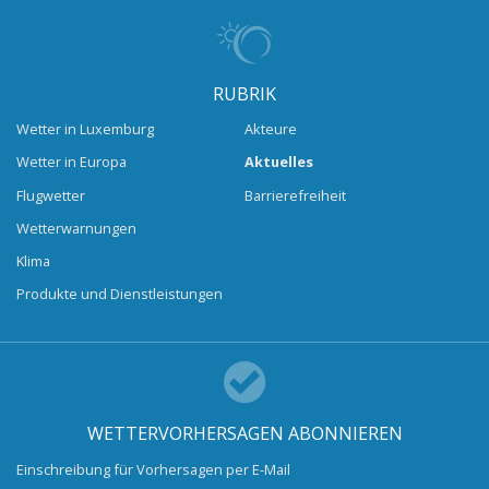
RUBRIK
Wetter in Luxemburg
Akteure
Wetter in Europa
Aktuelles
Flugwetter
Barrierefreiheit
Wetterwarnungen
Klima
Produkte und Dienstleistungen
WETTERVORHERSAGEN ABONNIEREN
Einschreibung für Vorhersagen per E-Mail