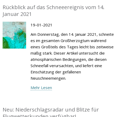
Rückblick auf das Schneeereignis vom 14.
Januar 2021
19-01-2021
Am Donnerstag, den 14. Januar 2021, schneite
es im gesamten Großherzogtum während
eines Großteils des Tages leicht bis zeitweise
mäßig stark. Dieser Artikel untersucht die
atmosphärischen Bedingungen, die diesen
Schneefall verursachten, und liefert eine
Einschätzung der gefallenen
Neuschneemengen.
Mehr Lesen
Neu: Niederschlagsradar und Blitze für
Flugwetterkunden verfügbar!