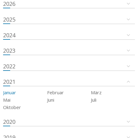
2026
2025
2024
2023
2022
2021
Januar
Februar
März
Mai
Juni
Juli
Oktober
2020
2019