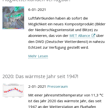
6-01-2021
Luftfahrtkunden haben ab sofort die
Möglichkeit ein neues Kompositprodukt (Bilder
der Niederschlagsintensität und Blitze) zu
abonnieren, das von der
MET Alliance
über
den DWD (Deutscher Wetterdienst) in nahezu
Echtzeit zur Verfügung gestellt wird.
Mehr Lesen
2020: Das wärmste Jahr seit 1947!
2-01-2021
Presseraum
Mit einer Jahresmitteltemperatur von 11,3 °C
ist das Jahr 2020 das wärmste Jahr, das seit
1947 an der Wetterstation am Flughafen