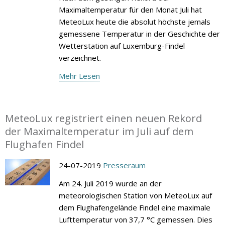
Maximaltemperatur für den Monat Juli hat
MeteoLux heute die absolut höchste jemals
gemessene Temperatur in der Geschichte der
Wetterstation auf Luxemburg-Findel
verzeichnet.
Mehr Lesen
MeteoLux registriert einen neuen Rekord
der Maximaltemperatur im Juli auf dem
Flughafen Findel
24-07-2019
Presseraum
Am 24. Juli 2019 wurde an der
meteorologischen Station von MeteoLux auf
dem Flughafengelände Findel eine maximale
Lufttemperatur von 37,7 °C gemessen. Dies