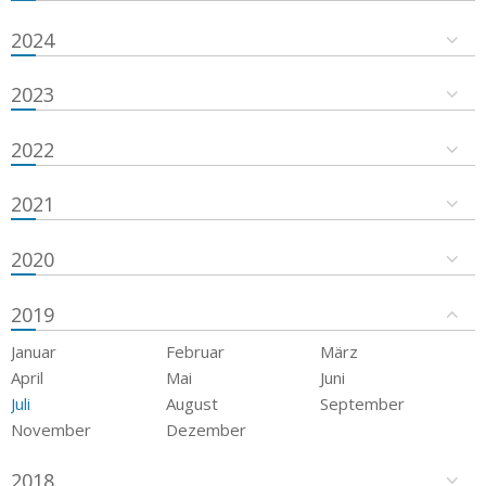
2024
2023
2022
2021
2020
2019
Januar
Februar
März
April
Mai
Juni
Juli
August
September
November
Dezember
2018