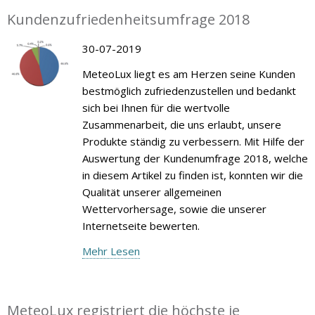
Kundenzufriedenheitsumfrage 2018
30-07-2019
MeteoLux liegt es am Herzen seine Kunden
bestmöglich zufriedenzustellen und bedankt
sich bei Ihnen für die wertvolle
Zusammenarbeit, die uns erlaubt, unsere
Produkte ständig zu verbessern. Mit Hilfe der
Auswertung der Kundenumfrage 2018, welche
in diesem Artikel zu finden ist, konnten wir die
Qualität unserer allgemeinen
Wettervorhersage, sowie die unserer
Internetseite bewerten.
Mehr Lesen
MeteoLux registriert die höchste je