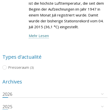
ist die höchste Lufttemperatur, die seit dem
Beginn der Aufzeichnungen im Jahr 1947 in
einem Monat Juli registriert wurde. Damit
wurde der bisherige Stationsrekord vom 04.
Juli 2015 (36,1 °C) eingestellt.
Mehr Lesen
Types d'actualité
Presseraum
(3)
Archives
2026
2025