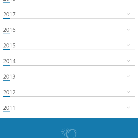
2017
2016
2015
2014
2013
2012
2011