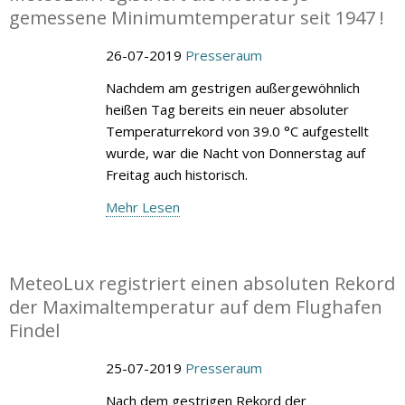
gemessene Minimumtemperatur seit 1947 !
26-07-2019
Presseraum
Nachdem am gestrigen außergewöhnlich
heißen Tag bereits ein neuer absoluter
Temperaturrekord von 39.0 °C aufgestellt
wurde, war die Nacht von Donnerstag auf
Freitag auch historisch.
Mehr Lesen
MeteoLux registriert einen absoluten Rekord
der Maximaltemperatur auf dem Flughafen
Findel
25-07-2019
Presseraum
Nach dem gestrigen Rekord der