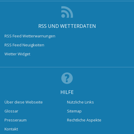
RSS UND WETTERDATEN
RSS Feed Wetterwarnungen
RSS Feed Neuigkeiten
Wetter Widget
HILFE
Über diese Webseite
Nützliche Links
Glossar
Sitemap
Presseraum
Rechtliche Aspekte
Kontakt