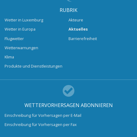
RUBRIK
Wetter in Luxemburg
Akteure
Wetter in Europa
Aktuelles
Flugwetter
Barrierefreiheit
Wetterwarnungen
Klima
Produkte und Dienstleistungen
WETTERVORHERSAGEN ABONNIEREN
Einschreibung für Vorhersagen per E-Mail
Einschreibung für Vorhersagen per Fax