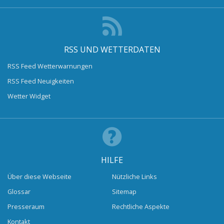
RSS UND WETTERDATEN
RSS Feed Wetterwarnungen
RSS Feed Neuigkeiten
Wetter Widget
HILFE
Über diese Webseite
Nützliche Links
Glossar
Sitemap
Presseraum
Rechtliche Aspekte
Kontakt