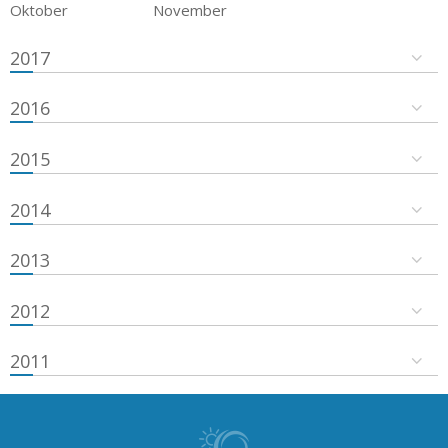
Oktober
November
2017
2016
2015
2014
2013
2012
2011