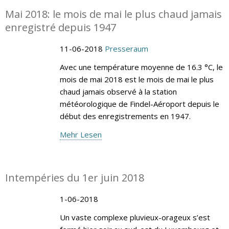
Mai 2018: le mois de mai le plus chaud jamais
enregistré depuis 1947
11-06-2018
Presseraum
Avec une température moyenne de 16.3 °C, le
mois de mai 2018 est le mois de mai le plus
chaud jamais observé à la station
météorologique de Findel-Aéroport depuis le
début des enregistrements en 1947.
Mehr Lesen
Intempéries du 1er juin 2018
1-06-2018
Un vaste complexe pluvieux-orageux s’est