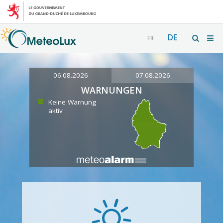
DE
FR
06.08.2026
07.08.2026
WARNUNGEN
Keine Warnung
aktiv