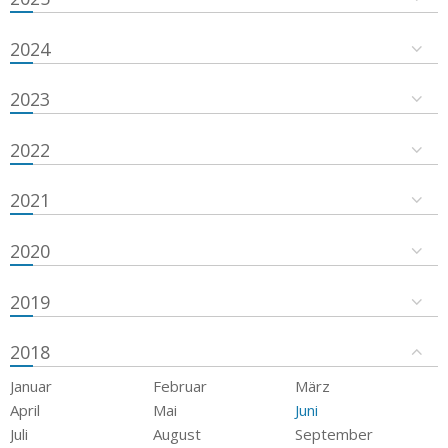
2024
2023
2022
2021
2020
2019
2018
Januar
Februar
März
April
Mai
Juni
Juli
August
September