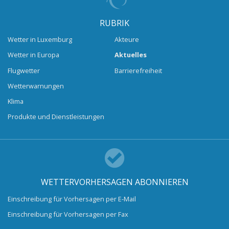
RUBRIK
Wetter in Luxemburg
Akteure
Wetter in Europa
Aktuelles
Flugwetter
Barrierefreiheit
Wetterwarnungen
Klima
Produkte und Dienstleistungen
WETTERVORHERSAGEN ABONNIEREN
Einschreibung für Vorhersagen per E-Mail
Einschreibung für Vorhersagen per Fax