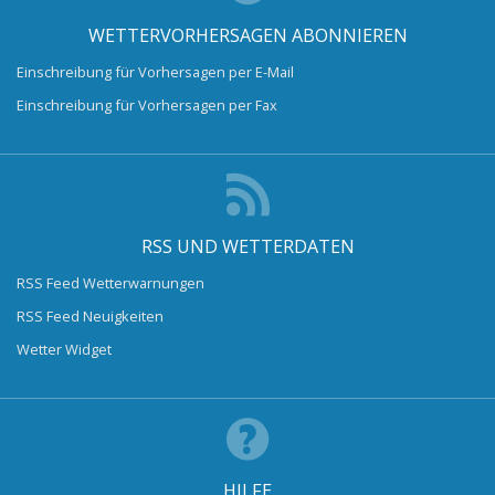
WETTERVORHERSAGEN ABONNIEREN
Einschreibung für Vorhersagen per E-Mail
Einschreibung für Vorhersagen per Fax
RSS UND WETTERDATEN
RSS Feed Wetterwarnungen
RSS Feed Neuigkeiten
Wetter Widget
HILFE