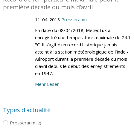
première décade du mois d’avril
11-04-2018
Presseraum
En date du 08/04/2018, MeteoLux a
enregistré une température maximale de 24.1
°C. Il s’agit d’un record historique jamais
atteint à la station météorologique de Findel-
Aéroport durant la première décade du mois
d’avril depuis le début des enregistrements
en 1947.
Mehr Lesen
Types d'actualité
Presseraum
(2)