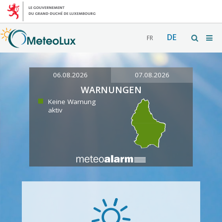
DE
FR
06.08.2026
07.08.2026
WARNUNGEN
Keine Warnung
aktiv