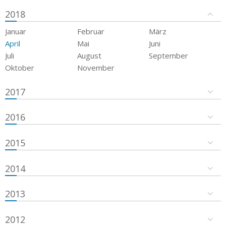
2018
Januar
Februar
März
April
Mai
Juni
Juli
August
September
Oktober
November
2017
2016
2015
2014
2013
2012