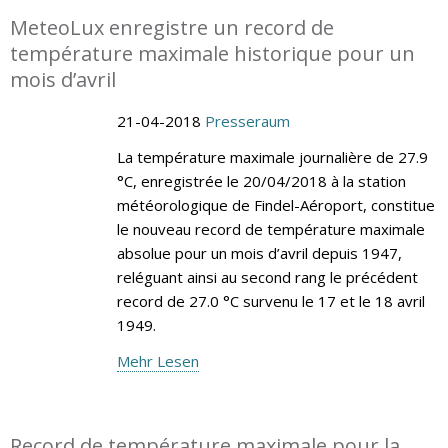
MeteoLux enregistre un record de
température maximale historique pour un
mois d’avril
21-04-2018
Presseraum
La température maximale journalière de 27.9
°C, enregistrée le 20/04/2018 à la station
météorologique de Findel-Aéroport, constitue
le nouveau record de température maximale
absolue pour un mois d’avril depuis 1947,
reléguant ainsi au second rang le précédent
record de 27.0 °C survenu le 17 et le 18 avril
1949.
Mehr Lesen
Record de température maximale pour la