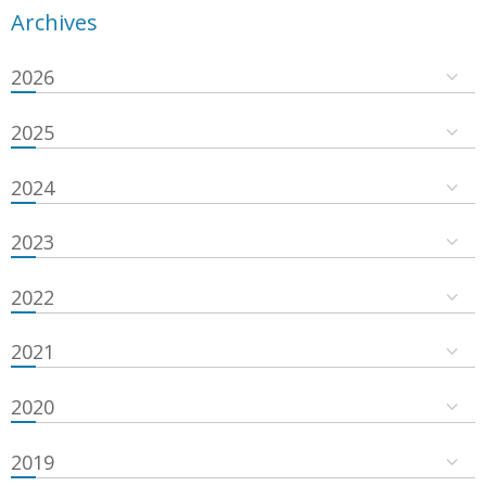
Archives
2026
2025
2024
2023
2022
2021
2020
2019