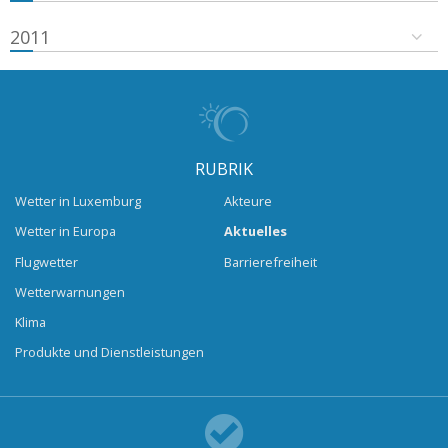
2011
RUBRIK
Wetter in Luxemburg
Akteure
Wetter in Europa
Aktuelles
Flugwetter
Barrierefreiheit
Wetterwarnungen
Klima
Produkte und Dienstleistungen