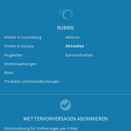
RUBRIK
Wetter in Luxemburg
Akteure
Wetter in Europa
Aktuelles
Flugwetter
Barrierefreiheit
Wetterwarnungen
Klima
Produkte und Dienstleistungen
WETTERVORHERSAGEN ABONNIEREN
Einschreibung für Vorhersagen per E-Mail