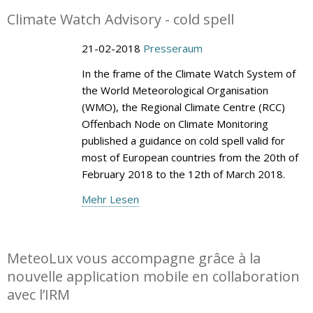
Climate Watch Advisory - cold spell
21-02-2018
Presseraum
In the frame of the Climate Watch System of
the World Meteorological Organisation
(WMO), the Regional Climate Centre (RCC)
Offenbach Node on Climate Monitoring
published a guidance on cold spell valid for
most of European countries from the 20th of
February 2018 to the 12th of March 2018.
Mehr Lesen
MeteoLux vous accompagne grâce à la
nouvelle application mobile en collaboration
avec l’IRM