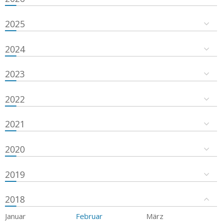
2025
2024
2023
2022
2021
2020
2019
2018
Januar
Februar
März