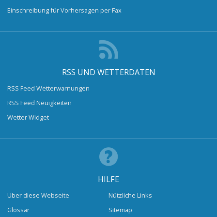
Einschreibung für Vorhersagen per Fax
RSS UND WETTERDATEN
RSS Feed Wetterwarnungen
RSS Feed Neuigkeiten
Wetter Widget
HILFE
Über diese Webseite
Nützliche Links
Glossar
Sitemap