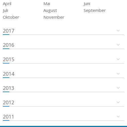
April
Mai
Juni
Juli
August
September
Oktober
November
2017
2016
2015
2014
2013
2012
2011