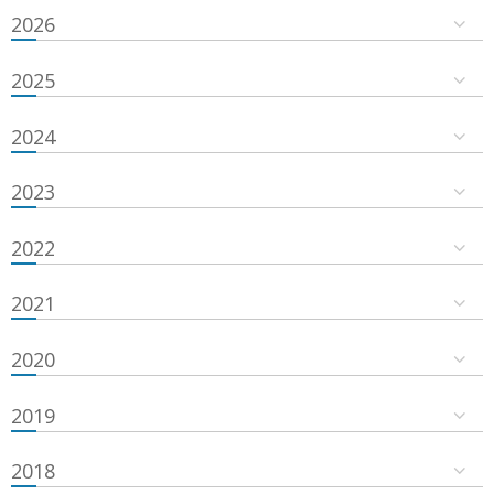
2026
2025
2024
2023
2022
2021
2020
2019
2018