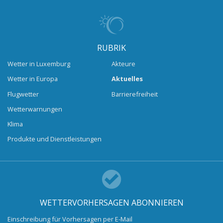
RUBRIK
Wetter in Luxemburg
Akteure
Wetter in Europa
Aktuelles
Flugwetter
Barrierefreiheit
Wetterwarnungen
Klima
Produkte und Dienstleistungen
WETTERVORHERSAGEN ABONNIEREN
Einschreibung für Vorhersagen per E-Mail