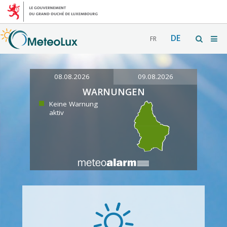
DE
FR
08.08.2026
09.08.2026
WARNUNGEN
Keine Warnung
aktiv