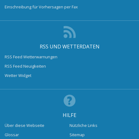
Einschreibung für Vorhersagen per Fax
RSS UND WETTERDATEN
RSS Feed Wetterwarnungen
RSS Feed Neuigkeiten
Wetter Widget
HILFE
Über diese Webseite
Nützliche Links
Glossar
Sitemap