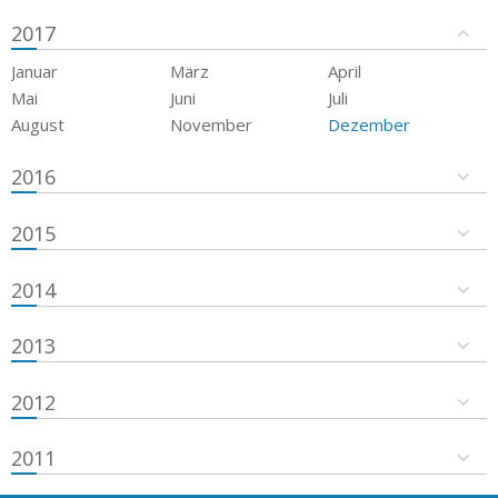
2017
Januar
März
April
Mai
Juni
Juli
August
November
Dezember
2016
2015
2014
2013
2012
2011