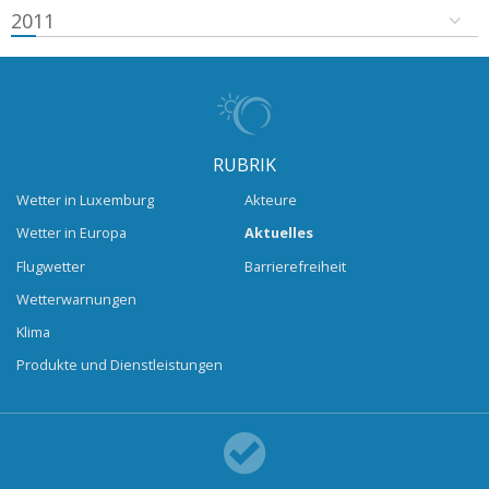
2011
RUBRIK
Wetter in Luxemburg
Akteure
Wetter in Europa
Aktuelles
Flugwetter
Barrierefreiheit
Wetterwarnungen
Klima
Produkte und Dienstleistungen