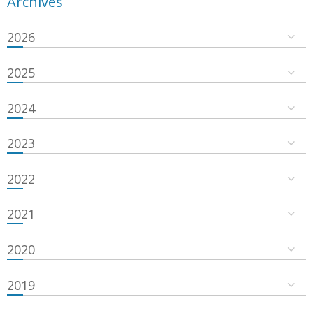
Archives
2026
2025
2024
2023
2022
2021
2020
2019