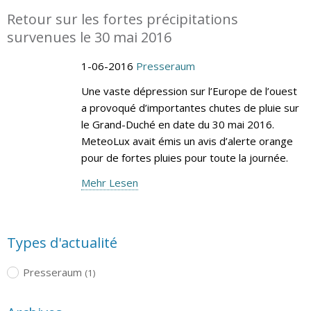
Retour sur les fortes précipitations
survenues le 30 mai 2016
1-06-2016
Presseraum
Une vaste dépression sur l’Europe de l’ouest
a provoqué d’importantes chutes de pluie sur
le Grand-Duché en date du 30 mai 2016.
MeteoLux avait émis un avis d’alerte orange
pour de fortes pluies pour toute la journée.
Mehr Lesen
Types d'actualité
Presseraum
(1)