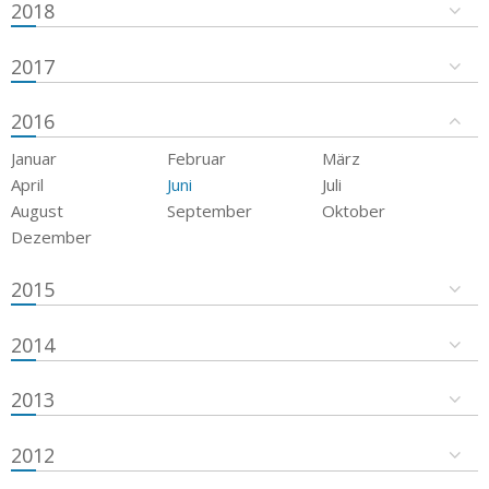
2018
2017
2016
Januar
Februar
März
April
Juni
Juli
August
September
Oktober
Dezember
2015
2014
2013
2012