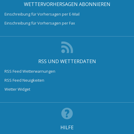
WETTERVORHERSAGEN ABONNIEREN
Einschreibung für Vorhersagen per E-Mail
Einschreibung für Vorhersagen per Fax
RSS UND WETTERDATEN
RSS Feed Wetterwarnungen
RSS Feed Neuigkeiten
Wetter Widget
HILFE