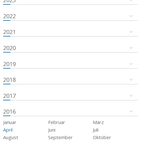
2023
2022
2021
2020
2019
2018
2017
2016
Januar
Februar
März
April
Juni
Juli
August
September
Oktober