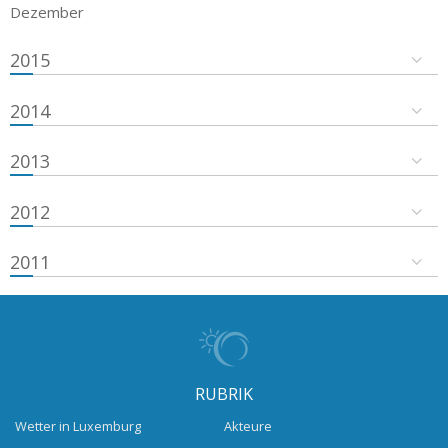
Dezember
2015
2014
2013
2012
2011
RUBRIK
Wetter in Luxemburg
Akteure