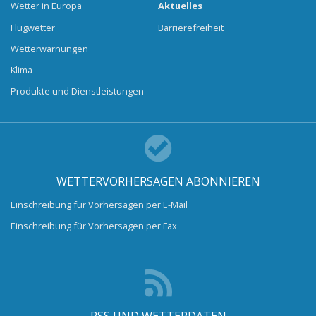
Wetter in Europa
Aktuelles
Flugwetter
Barrierefreiheit
Wetterwarnungen
Klima
Produkte und Dienstleistungen
WETTERVORHERSAGEN ABONNIEREN
Einschreibung für Vorhersagen per E-Mail
Einschreibung für Vorhersagen per Fax