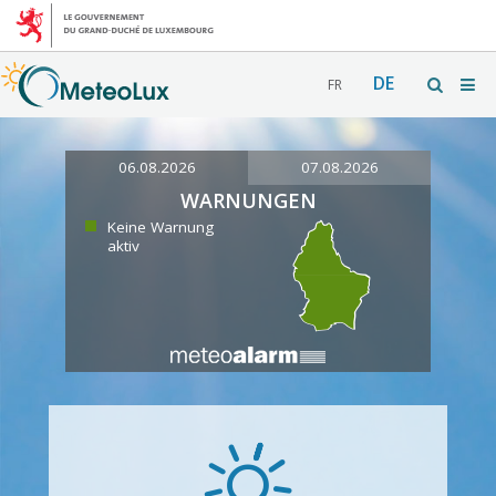
DE
FR
06.08.2026
07.08.2026
WARNUNGEN
Keine Warnung
aktiv