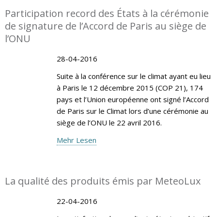
Participation record des États à la cérémonie
de signature de l’Accord de Paris au siège de
l’ONU
28-04-2016
Suite à la conférence sur le climat ayant eu lieu
à Paris le 12 décembre 2015 (COP 21), 174
pays et l’Union européenne ont signé l’Accord
de Paris sur le Climat lors d’une cérémonie au
siège de l’ONU le 22 avril 2016.
Mehr Lesen
La qualité des produits émis par MeteoLux
22-04-2016