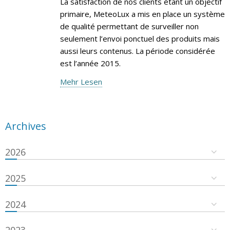
La satisfaction de nos clients étant un objectif
primaire, MeteoLux a mis en place un système
de qualité permettant de surveiller non
seulement l’envoi ponctuel des produits mais
aussi leurs contenus. La période considérée
est l’année 2015.
Mehr Lesen
Archives
2026
2025
2024