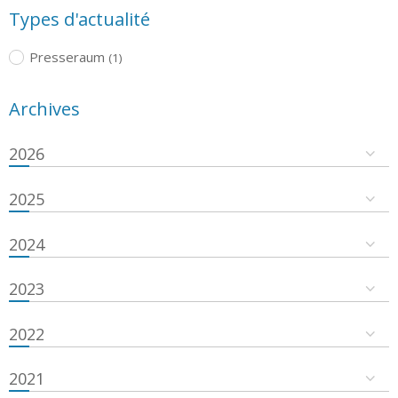
Types d'actualité
Presseraum
(1)
Archives
2026
2025
2024
2023
2022
2021