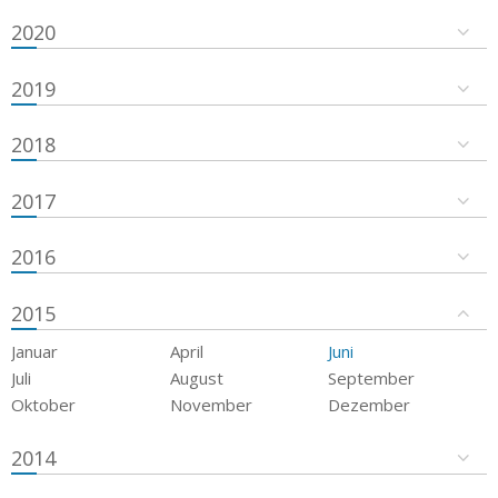
2020
2019
2018
2017
2016
2015
Januar
April
Juni
Juli
August
September
Oktober
November
Dezember
2014