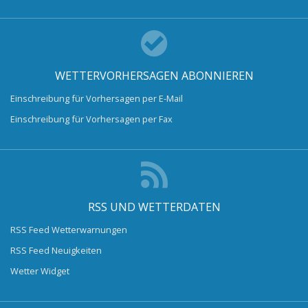
WETTERVORHERSAGEN ABONNIEREN
Einschreibung für Vorhersagen per E-Mail
Einschreibung für Vorhersagen per Fax
RSS UND WETTERDATEN
RSS Feed Wetterwarnungen
RSS Feed Neuigkeiten
Wetter Widget