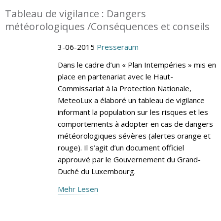
Tableau de vigilance : Dangers
météorologiques /Conséquences et conseils
3-06-2015
Presseraum
Dans le cadre d’un « Plan Intempéries » mis en
place en partenariat avec le Haut-
Commissariat à la Protection Nationale,
MeteoLux a élaboré un tableau de vigilance
informant la population sur les risques et les
comportements à adopter en cas de dangers
météorologiques sévères (alertes orange et
rouge). Il s’agit d’un document officiel
approuvé par le Gouvernement du Grand-
Duché du Luxembourg.
Mehr Lesen