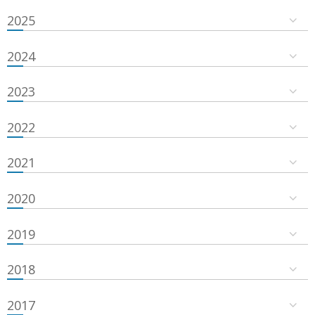
2025
2024
2023
2022
2021
2020
2019
2018
2017