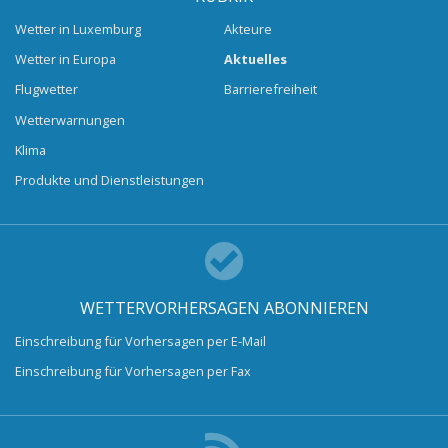
Wetter in Luxemburg
Akteure
Wetter in Europa
Aktuelles
Flugwetter
Barrierefreiheit
Wetterwarnungen
Klima
Produkte und Dienstleistungen
WETTERVORHERSAGEN ABONNIEREN
Einschreibung für Vorhersagen per E-Mail
Einschreibung für Vorhersagen per Fax