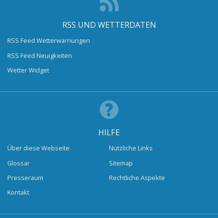
RSS UND WETTERDATEN
RSS Feed Wetterwarnungen
RSS Feed Neuigkeiten
Wetter Widget
HILFE
Über diese Webseite
Nützliche Links
Glossar
Sitemap
Presseraum
Rechtliche Aspekte
Kontakt