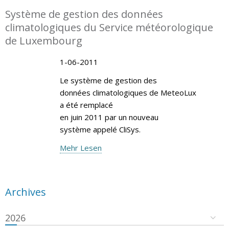
Système de gestion des données
climatologiques du Service météorologique
de Luxembourg
1-06-2011
Le système de gestion des
données climatologiques de MeteoLux
a été remplacé
en juin 2011 par un nouveau
système appelé CliSys.
Mehr Lesen
Archives
2026