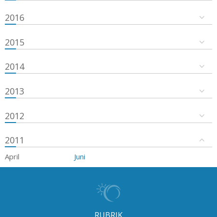
2016
2015
2014
2013
2012
2011
April
Juni
RUBRIK