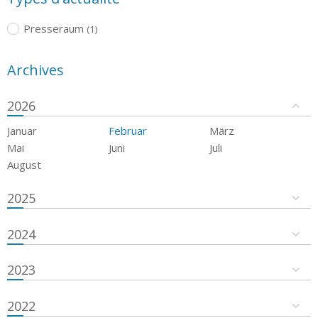
Presseraum
(1)
Archives
2026
Januar
Februar
März
Mai
Juni
Juli
August
2025
2024
2023
2022