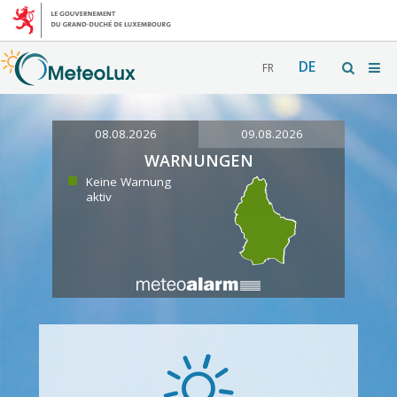
DE
FR
08.08.2026
09.08.2026
WARNUNGEN
Keine Warnung
aktiv