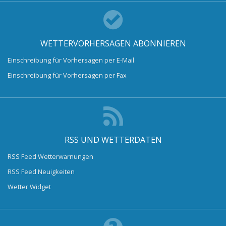
WETTERVORHERSAGEN ABONNIEREN
Einschreibung für Vorhersagen per E-Mail
Einschreibung für Vorhersagen per Fax
RSS UND WETTERDATEN
RSS Feed Wetterwarnungen
RSS Feed Neuigkeiten
Wetter Widget