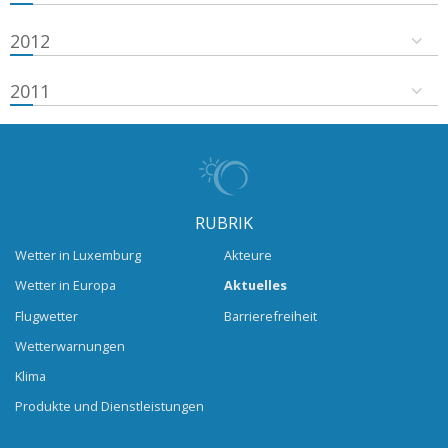
2012
2011
RUBRIK
Wetter in Luxemburg
Akteure
Wetter in Europa
Aktuelles
Flugwetter
Barrierefreiheit
Wetterwarnungen
Klima
Produkte und Dienstleistungen