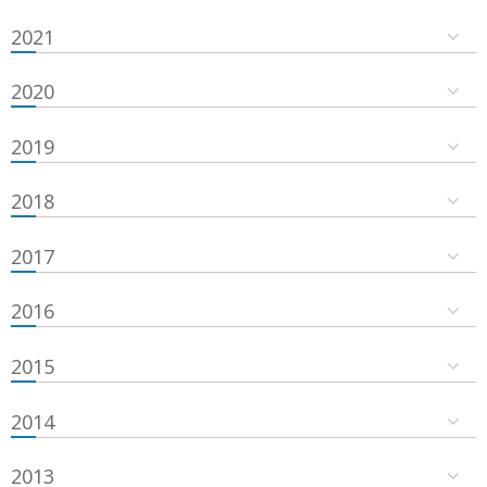
2021
2020
2019
2018
2017
2016
2015
2014
2013