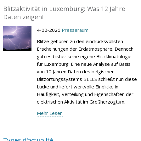
Blitzaktivität in Luxemburg: Was 12 Jahre
Daten zeigen!
4-02-2026
Presseraum
Blitze gehören zu den eindrucksvollsten
Erscheinungen der Erdatmosphäre. Dennoch
gab es bisher keine eigene Blitzklimatologie
für Luxemburg. Eine neue Analyse auf Basis
von 12 Jahren Daten des belgischen
Blitzortungssystems BELLS schließt nun diese
Lücke und liefert wertvolle Einblicke in
Häufigkeit, Verteilung und Eigenschaften der
elektrischen Aktivität im Großherzogtum.
Mehr Lesen
Types d'actualité