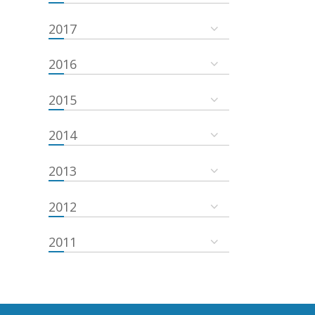
2017
2016
2015
2014
2013
2012
2011