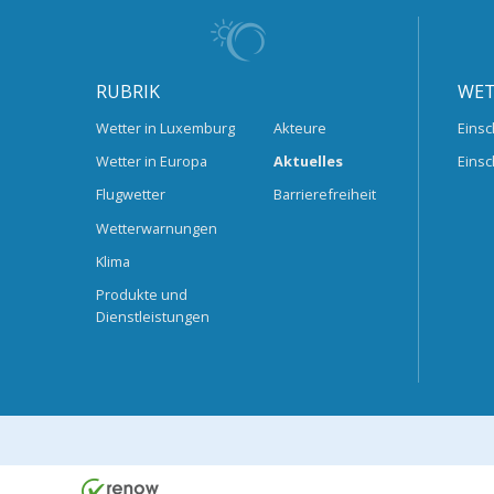
RUBRIK
WET
Wetter in Luxemburg
Akteure
Einsc
Wetter in Europa
Aktuelles
Einsc
Flugwetter
Barrierefreiheit
Wetterwarnungen
Klima
Produkte und
Dienstleistungen