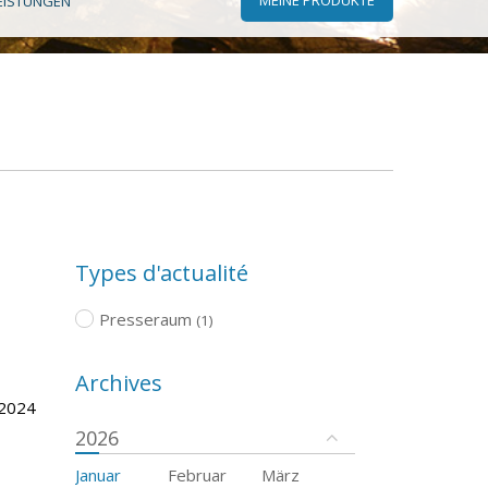
EISTUNGEN
Types d'actualité
Presseraum
(1)
Archives
 2024
2026
Januar
Februar
März