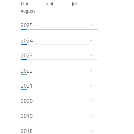
Mai
Juni
Juli
August
2025
2024
2023
2022
2021
2020
2019
2018