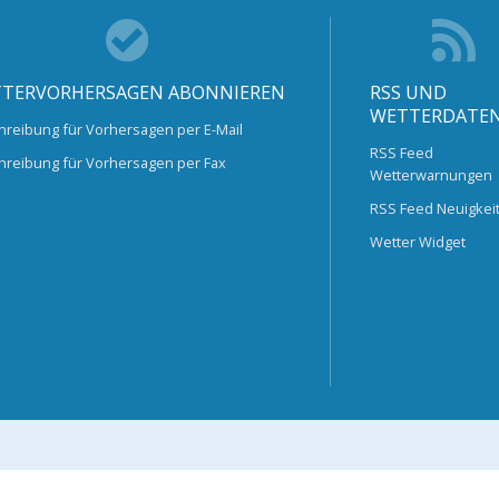
TERVORHERSAGEN ABONNIEREN
RSS UND
WETTERDATE
hreibung für Vorhersagen per E-Mail
RSS Feed
hreibung für Vorhersagen per Fax
Wetterwarnungen
RSS Feed Neuigkei
Wetter Widget