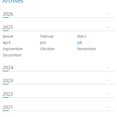
Archives
2026
2025
Januar
Februar
März
April
Juni
Juli
September
Oktober
November
Dezember
2024
2023
2022
2021