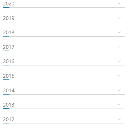
2020
2019
2018
2017
2016
2015
2014
2013
2012