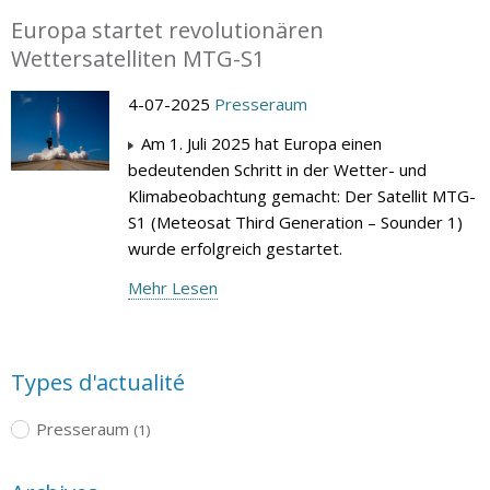
Europa startet revolutionären
Wettersatelliten MTG-S1
4-07-2025
Presseraum
Am 1. Juli 2025 hat Europa einen
bedeutenden Schritt in der Wetter- und
Klimabeobachtung gemacht: Der Satellit MTG-
S1 (Meteosat Third Generation – Sounder 1)
wurde erfolgreich gestartet.
Mehr Lesen
Types d'actualité
Presseraum
(1)