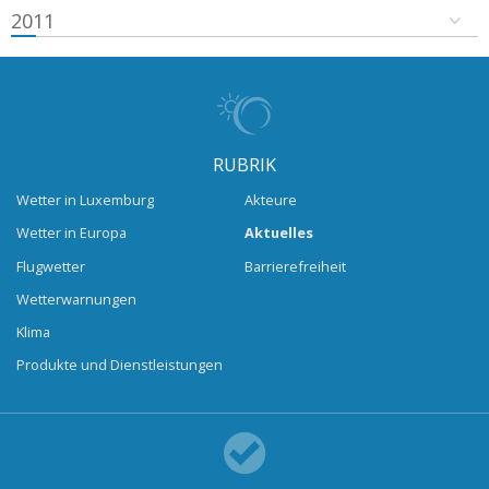
2011
RUBRIK
Wetter in Luxemburg
Akteure
Wetter in Europa
Aktuelles
Flugwetter
Barrierefreiheit
Wetterwarnungen
Klima
Produkte und Dienstleistungen