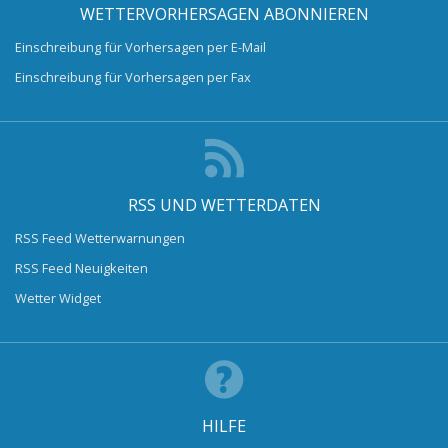
WETTERVORHERSAGEN ABONNIEREN
Einschreibung für Vorhersagen per E-Mail
Einschreibung für Vorhersagen per Fax
RSS UND WETTERDATEN
RSS Feed Wetterwarnungen
RSS Feed Neuigkeiten
Wetter Widget
HILFE