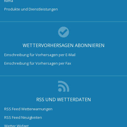
Klima
Produkte und Dienstleistungen
WETTERVORHERSAGEN ABONNIEREN
Einschreibung für Vorhersagen per E-Mail
Einschreibung für Vorhersagen per Fax
RSS UND WETTERDATEN
RSS Feed Wetterwarnungen
RSS Feed Neuigkeiten
Wetter Widget