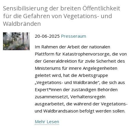
Sensibilisierung der breiten Öffentlichkeit
für die Gefahren von Vegetations- und
Waldbränden
20-06-2025
Presseraum
Im Rahmen der Arbeit der nationalen
Plattform für Katastrophenvorsorge, die von
der Generaldirektion für zivile Sicherheit des
Ministeriums für innere Angelegenheiten
geleitet wird, hat die Arbeitsgruppe
„Vegetations- und Waldbrände“, die sich aus
Expert*innen der zuständigen Behörden
zusammensetzt, Verhaltensregeln
ausgearbeitet, die während der Vegetations-
und Waldbrandsaison befolgt werden sollen.
Mehr Lesen