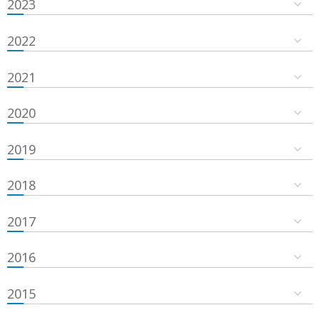
2023
2022
2021
2020
2019
2018
2017
2016
2015