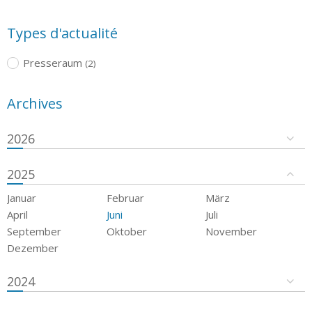
Types d'actualité
Presseraum
(2)
Archives
2026
2025
Januar
Februar
März
April
Juni
Juli
September
Oktober
November
Dezember
2024