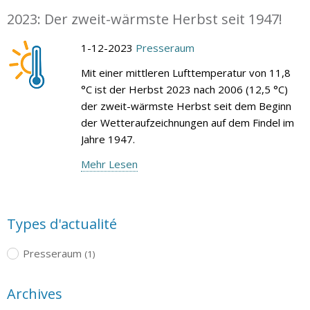
2023: Der zweit-wärmste Herbst seit 1947!
1-12-2023
Presseraum
Mit einer mittleren Lufttemperatur von 11,8
°C ist der Herbst 2023 nach 2006 (12,5 °C)
der zweit-wärmste Herbst seit dem Beginn
der Wetteraufzeichnungen auf dem Findel im
Jahre 1947.
Mehr Lesen
Types d'actualité
Presseraum
(1)
Archives