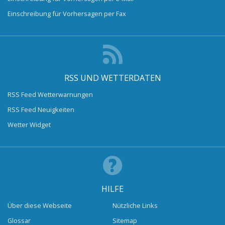
Einschreibung für Vorhersagen per Fax
RSS UND WETTERDATEN
RSS Feed Wetterwarnungen
RSS Feed Neuigkeiten
Wetter Widget
HILFE
Über diese Webseite
Nützliche Links
Glossar
Sitemap