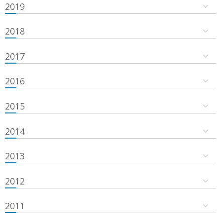
2019
2018
2017
2016
2015
2014
2013
2012
2011