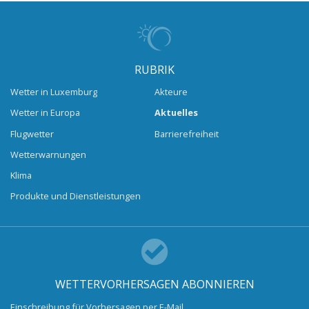
RUBRIK
Wetter in Luxemburg
Akteure
Wetter in Europa
Aktuelles
Flugwetter
Barrierefreiheit
Wetterwarnungen
Klima
Produkte und Dienstleistungen
WETTERVORHERSAGEN ABONNIEREN
Einschreibung für Vorhersagen per E-Mail