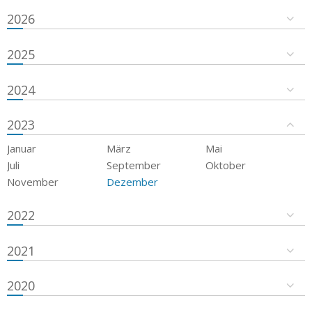
2026
2025
2024
2023
Januar
März
Mai
Juli
September
Oktober
November
Dezember
2022
2021
2020