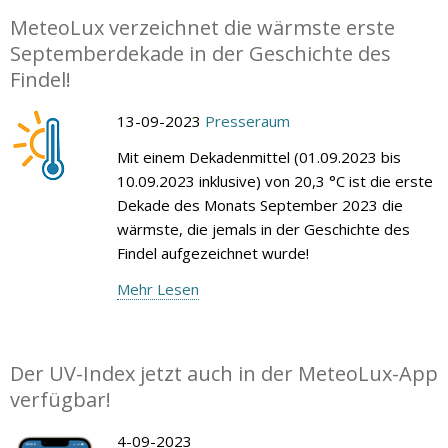
MeteoLux verzeichnet die wärmste erste
Septemberdekade in der Geschichte des
Findel!
13-09-2023
Presseraum
Mit einem Dekadenmittel (01.09.2023 bis
10.09.2023 inklusive) von 20,3 °C ist die erste
Dekade des Monats September 2023 die
wärmste, die jemals in der Geschichte des
Findel aufgezeichnet wurde!
Mehr Lesen
Der UV-Index jetzt auch in der MeteoLux-App
verfügbar!
4-09-2023