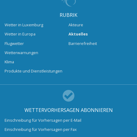
RUBRIK
Wetter in Luxemburg
Akteure
Wetter in Europa
Aktuelles
Flugwetter
Barrierefreiheit
Wetterwarnungen
Klima
Produkte und Dienstleistungen
WETTERVORHERSAGEN ABONNIEREN
Einschreibung für Vorhersagen per E-Mail
Einschreibung für Vorhersagen per Fax