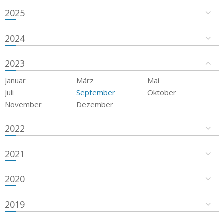
2025
2024
2023
Januar
März
Mai
Juli
September
Oktober
November
Dezember
2022
2021
2020
2019