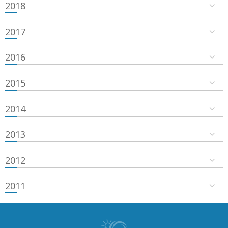
2018
2017
2016
2015
2014
2013
2012
2011