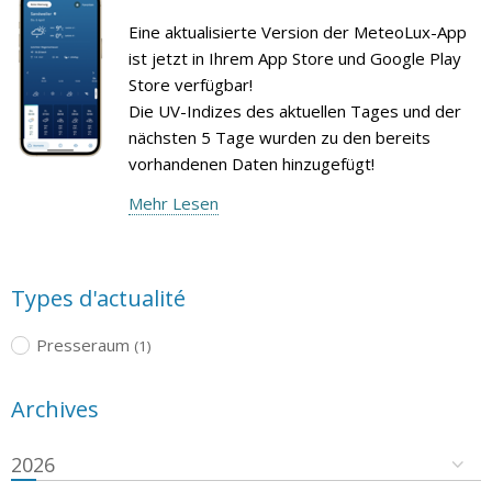
Eine aktualisierte Version der MeteoLux-App
ist jetzt in Ihrem App Store und Google Play
Store verfügbar!
Die UV-Indizes des aktuellen Tages und der
nächsten 5 Tage wurden zu den bereits
vorhandenen Daten hinzugefügt!
Mehr Lesen
Types d'actualité
Presseraum
(1)
Archives
2026