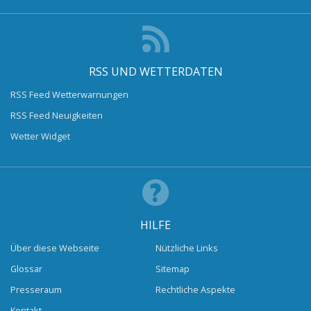
RSS UND WETTERDATEN
RSS Feed Wetterwarnungen
RSS Feed Neuigkeiten
Wetter Widget
HILFE
Über diese Webseite
Nützliche Links
Glossar
Sitemap
Presseraum
Rechtliche Aspekte
Kontakt