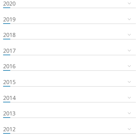
2020
2019
2018
2017
2016
2015
2014
2013
2012