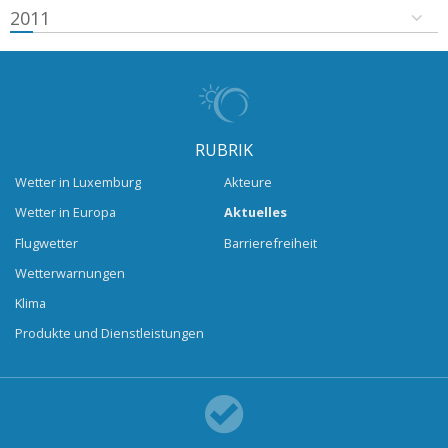
2011
RUBRIK
Wetter in Luxemburg
Akteure
Wetter in Europa
Aktuelles
Flugwetter
Barrierefreiheit
Wetterwarnungen
Klima
Produkte und Dienstleistungen