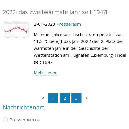
2022: das zweitwärmste Jahr seit 1947!
2-01-2023
Presseraum
Mit einer Jahresdurchschnittstemperatur von
11,2 °C belegt das Jahr 2022 den 2. Platz der
wärmsten Jahre in der Geschichte der
Wetterstation am Flughafen Luxemburg-Findel
seit 1947.
Mehr Lesen
1
2
3
Nachrichtenart
Presseraum
(7)