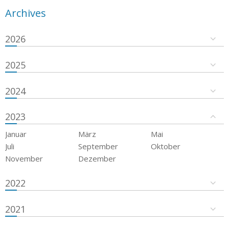
Archives
2026
2025
2024
2023
Januar
März
Mai
Juli
September
Oktober
November
Dezember
2022
2021