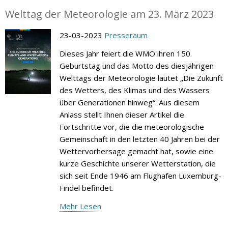
Welttag der Meteorologie am 23. März 2023
23-03-2023
Presseraum
Dieses Jahr feiert die WMO ihren 150.
Geburtstag und das Motto des diesjährigen
Welttags der Meteorologie lautet „Die Zukunft
des Wetters, des Klimas und des Wassers
über Generationen hinweg“. Aus diesem
Anlass stellt Ihnen dieser Artikel die
Fortschritte vor, die die meteorologische
Gemeinschaft in den letzten 40 Jahren bei der
Wettervorhersage gemacht hat, sowie eine
kurze Geschichte unserer Wetterstation, die
sich seit Ende 1946 am Flughafen Luxemburg-
Findel befindet.
Mehr Lesen