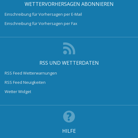
WETTERVORHERSAGEN ABONNIEREN
Einschreibung für Vorhersagen per E-Mail
Einschreibung für Vorhersagen per Fax
RSS UND WETTERDATEN
RSS Feed Wetterwarnungen
RSS Feed Neuigkeiten
Wetter Widget
HILFE