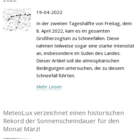
19-04-2022
In der zweiten Tageshälfte von Freitag, dem
8. April 2022, kam es im gesamten
Großherzogtum zu Schneefällen. Diese
nahmen teilweise sogar eine starke Intensität
an, insbesondere im Süden des Landes.
Dieser Artikel soll die atmosphärischen
Bedingungen untersuchen, die zu diesem
Schneefall führten.
Mehr Lesen
MeteoLux verzeichnet einen historischen
Rekord der Sonnenscheindauer für den
Monat März!