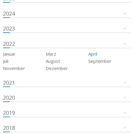
2024
2023
2022
Januar
März
April
Juli
August
September
November
Dezember
2021
2020
2019
2018