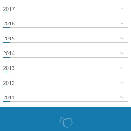
2017
2016
2015
2014
2013
2012
2011