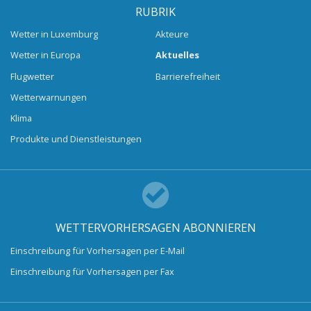
RUBRIK
Wetter in Luxemburg
Akteure
Wetter in Europa
Aktuelles
Flugwetter
Barrierefreiheit
Wetterwarnungen
Klima
Produkte und Dienstleistungen
WETTERVORHERSAGEN ABONNIEREN
Einschreibung für Vorhersagen per E-Mail
Einschreibung für Vorhersagen per Fax