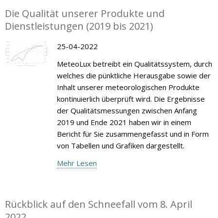
Die Qualität unserer Produkte und
Dienstleistungen (2019 bis 2021)
25-04-2022
MeteoLux betreibt ein Qualitätssystem, durch
welches die pünktliche Herausgabe sowie der
Inhalt unserer meteorologischen Produkte
kontinuierlich überprüft wird. Die Ergebnisse
der Qualitätsmessungen zwischen Anfang
2019 und Ende 2021 haben wir in einem
Bericht für Sie zusammengefasst und in Form
von Tabellen und Grafiken dargestellt.
Mehr Lesen
Rückblick auf den Schneefall vom 8. April
2022