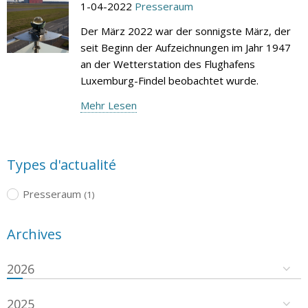
1-04-2022
Presseraum
Der März 2022 war der sonnigste März, der
seit Beginn der Aufzeichnungen im Jahr 1947
an der Wetterstation des Flughafens
Luxemburg-Findel beobachtet wurde.
Mehr Lesen
Types d'actualité
Presseraum
(1)
Archives
2026
2025