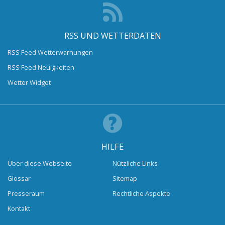
RSS UND WETTERDATEN
RSS Feed Wetterwarnungen
RSS Feed Neuigkeiten
Wetter Widget
HILFE
Über diese Webseite
Nützliche Links
Glossar
Sitemap
Presseraum
Rechtliche Aspekte
Kontakt