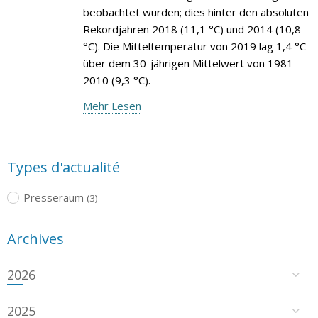
beobachtet wurden; dies hinter den absoluten
Rekordjahren 2018 (11,1 °C) und 2014 (10,8
°C). Die Mitteltemperatur von 2019 lag 1,4 °C
über dem 30-jährigen Mittelwert von 1981-
2010 (9,3 °C).
Mehr Lesen
Types d'actualité
Presseraum
(3)
Archives
2026
2025