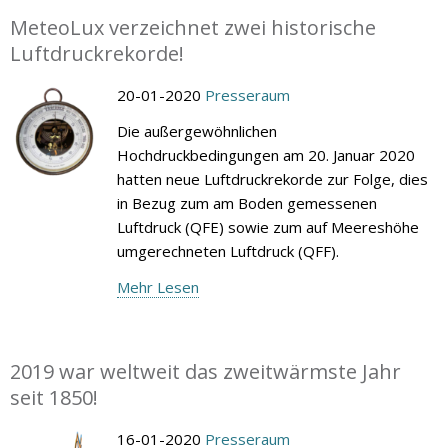
MeteoLux verzeichnet zwei historische
Luftdruckrekorde!
20-01-2020
Presseraum
Die außergewöhnlichen
Hochdruckbedingungen am 20. Januar 2020
hatten neue Luftdruckrekorde zur Folge, dies
in Bezug zum am Boden gemessenen
Luftdruck (QFE) sowie zum auf Meereshöhe
umgerechneten Luftdruck (QFF).
Mehr Lesen
2019 war weltweit das zweitwärmste Jahr
seit 1850!
16-01-2020
Presseraum