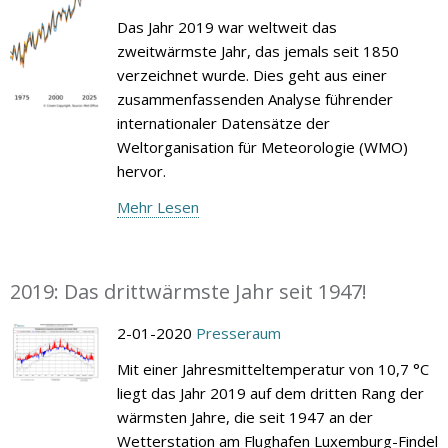
Das Jahr 2019 war weltweit das
zweitwärmste Jahr, das jemals seit 1850
verzeichnet wurde. Dies geht aus einer
zusammenfassenden Analyse führender
internationaler Datensätze der
Weltorganisation für Meteorologie (WMO)
hervor.
Mehr Lesen
2019: Das drittwärmste Jahr seit 1947!
2-01-2020
Presseraum
Mit einer Jahresmitteltemperatur von 10,7 °C
liegt das Jahr 2019 auf dem dritten Rang der
wärmsten Jahre, die seit 1947 an der
Wetterstation am Flughafen Luxemburg-Findel