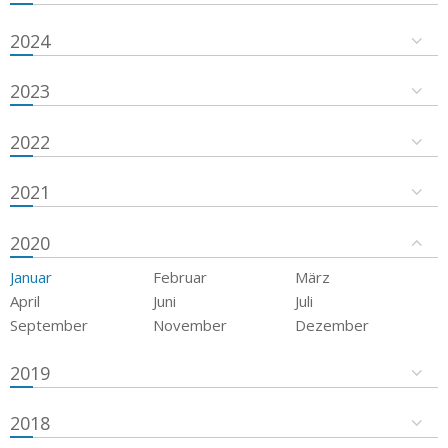
2024
2023
2022
2021
2020
Januar
Februar
März
April
Juni
Juli
September
November
Dezember
2019
2018