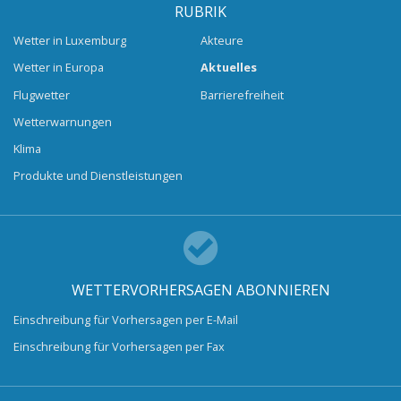
RUBRIK
Wetter in Luxemburg
Akteure
Wetter in Europa
Aktuelles
Flugwetter
Barrierefreiheit
Wetterwarnungen
Klima
Produkte und Dienstleistungen
WETTERVORHERSAGEN ABONNIEREN
Einschreibung für Vorhersagen per E-Mail
Einschreibung für Vorhersagen per Fax