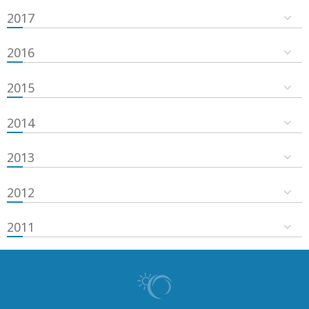
2017
2016
2015
2014
2013
2012
2011