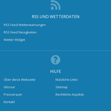
RSS UND WETTERDATEN
RSS Feed Wetterwarnungen
RSS Feed Neuigkeiten
Wetter Widget
HILFE
Über diese Webseite
Nützliche Links
Glossar
Sitemap
Presseraum
Rechtliche Aspekte
Kontakt