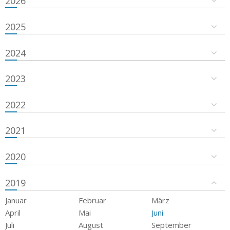
2026
2025
2024
2023
2022
2021
2020
2019
Januar
Februar
März
April
Mai
Juni
Juli
August
September