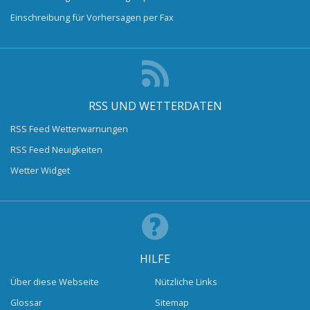
Einschreibung für Vorhersagen per Fax
RSS UND WETTERDATEN
RSS Feed Wetterwarnungen
RSS Feed Neuigkeiten
Wetter Widget
HILFE
Über diese Webseite
Nützliche Links
Glossar
Sitemap