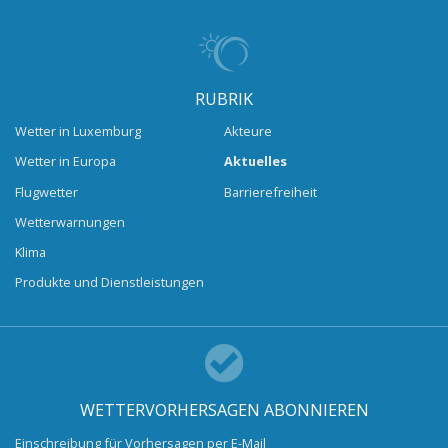
RUBRIK
Wetter in Luxemburg
Akteure
Wetter in Europa
Aktuelles
Flugwetter
Barrierefreiheit
Wetterwarnungen
Klima
Produkte und Dienstleistungen
WETTERVORHERSAGEN ABONNIEREN
Einschreibung für Vorhersagen per E-Mail