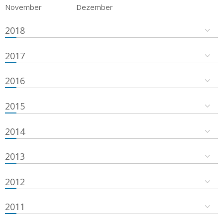
November
Dezember
2018
2017
2016
2015
2014
2013
2012
2011