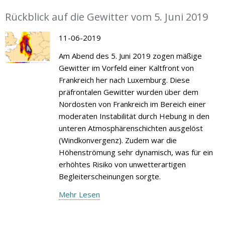
Rückblick auf die Gewitter vom 5. Juni 2019
11-06-2019
Am Abend des 5. Juni 2019 zogen mäßige
Gewitter im Vorfeld einer Kaltfront von
Frankreich her nach Luxemburg. Diese
präfrontalen Gewitter wurden über dem
Nordosten von Frankreich im Bereich einer
moderaten Instabilität durch Hebung in den
unteren Atmosphärenschichten ausgelöst
(Windkonvergenz). Zudem war die
Höhenströmung sehr dynamisch, was für ein
erhöhtes Risiko von unwetterartigen
Begleiterscheinungen sorgte.
Mehr Lesen