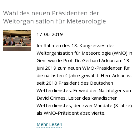
Wahl des neuen Präsidenten der
Weltorganisation für Meteorologie
17-06-2019
Im Rahmen des 18. Kongresses der
Weltorganisation für Meteorologie (WMO) in
Genf wurde Prof. Dr. Gerhard Adrian am 13.
Juni 2019 zum neuen WMO-Präsidenten für
die nächsten 4 Jahre gewählt. Herr Adrian ist
seit 2010 Präsident des Deutschen
Wetterdienstes. Er wird der Nachfolger von
David Grimes, Leiter des kanadischen
Wetterdienstes, der zwei Mandate (8 Jahre)
als WMO-Präsident absolvierte.
Mehr Lesen