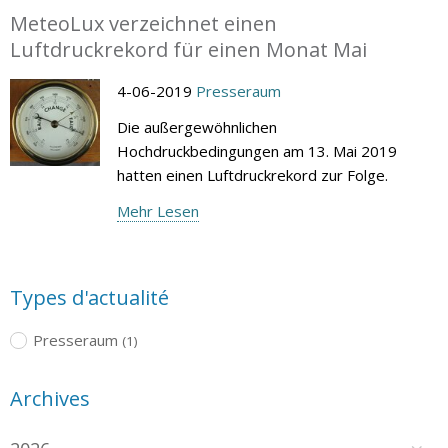
MeteoLux verzeichnet einen
Luftdruckrekord für einen Monat Mai
4-06-2019
Presseraum
Die außergewöhnlichen
Hochdruckbedingungen am 13. Mai 2019
hatten einen Luftdruckrekord zur Folge.
Mehr Lesen
Types d'actualité
Presseraum
(1)
Archives