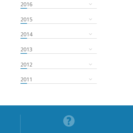
2016
2015
2014
2013
2012
2011