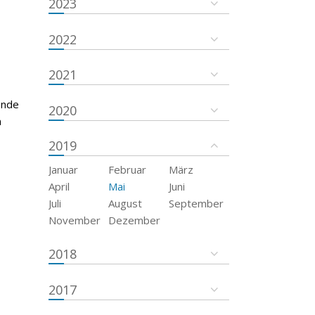
2023
2022
2021
Ende
2020
n
2019
Januar
Februar
März
April
Mai
Juni
Juli
August
September
November
Dezember
2018
2017