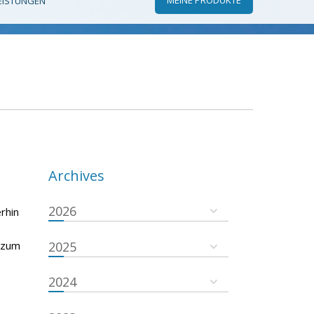
EISTUNGEN
Archives
2026
rhin
s zum
2025
2024