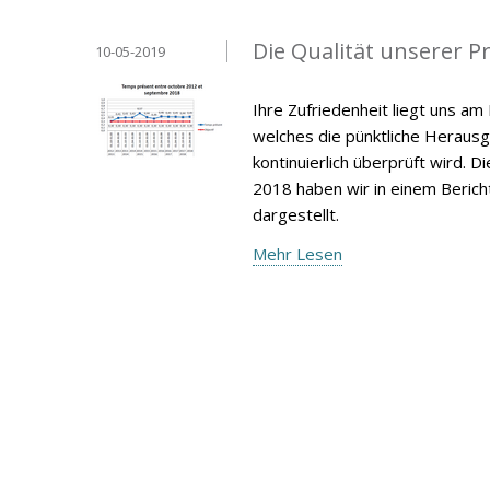
Die Qualität unserer 
10-05-2019
Ihre Zufriedenheit liegt uns a
welches die pünktliche Heraus
kontinuierlich überprüft wird.
2018 haben wir in einem Berich
dargestellt.
Mehr Lesen