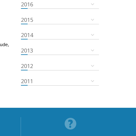
2016
2015
2014
tude,
2013
2012
2011