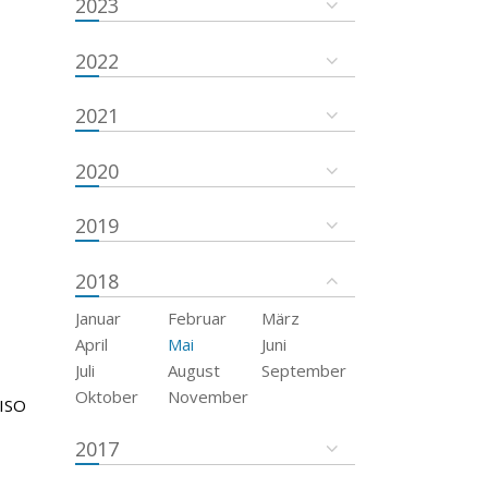
2023
2022
2021
2020
2019
2018
Januar
Februar
März
April
Mai
Juni
Juli
August
September
Oktober
November
 ISO
2017