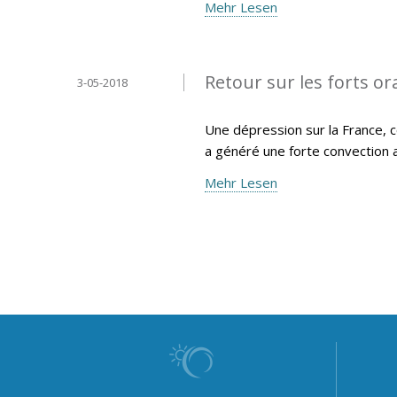
Mehr Lesen
Retour sur les forts or
3-05-2018
Une dépression sur la France, c
a généré une forte convection 
Mehr Lesen