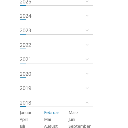
2025
2024
2023
2022
2021
2020
2019
2018
Januar
Februar
März
April
Mai
Juni
Juli
August
September