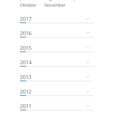
Oktober
November
2017
2016
2015
2014
2013
2012
2011